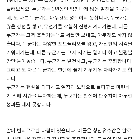
1년이라는 시간은 길지만 짧고, 짧지만 긴 시간입니다. 주변을
둘러보세요. 누군가는 1년동안 엄청나게 많은 발전을 이루는
데, 또 다른 누군가는 아무것도 성취하지 못합니다. 누군가는
많은 경험을 쌓고, 무언가를 착실히 진행시켜나가는데, 다른
누군가는 그저 흘러가는대로 세월만 보내고, 아무것도 하지 않
습니다. 누군가는 다양한 포트폴리오를 쌓고, 자신만의 시각을
키워나가는데, 다른 누군가는 그저 시키는 일이나 하고 불평불
만만 늘어놓습니다. 누군가는 발전하고, 누군가는 후퇴합니다.
그리고 또 다른 누군가는 현실에 쫓겨 겨우겨우 따라가기도 합
니다.
누군가는 현실을 타파하고 열정과 노력으로 돌파구를 마련하
기 위해 시간을 투자하는데, 누군가는 현실에 안주하여 아무런
성과를 내지 못합니다.
말이 번지르르한 사람이 있습니다. 이들은 청산유수같은 말로