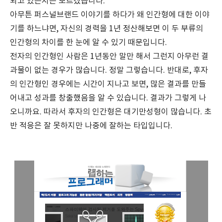
되고 있는지는 모르겠습니다.
아무튼 퍼스널브랜드 이야기를 하다가 왜 인간형에 대한 이야
기를 하느냐면, 자신의 경력을 1년 정산해보면 이 두 부류의
인간형의 차이를 한 눈에 알 수 있기 때문입니다.
전자의 인간형인 사람은 1년동안 말만 해서 그런지 아무런 결
과물이 없는 경우가 많습니다. 정말 그렇습니다. 반대로, 후자
의 인간형인 경우에는 시간이 지나고 보면, 많은 결과를 만들
어내고 성과를 창출했음을 알 수 있습니다. 결과가 그렇게 나
오니까요. 따라서 후자의 인간형은 대기만성형이 많습니다. 초
반 적응은 잘 못하지만 나중에 잘하는 타입입니다.