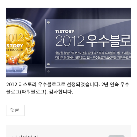
2012 티스토리 우수블로그로 선정되었습니다. 2년 연속 우수
블로그(파워블로그). 감사합니다.
댓글