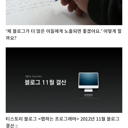
“제 블로그가 더 많은 이들에게 노출되면 좋겠어요.” 어떻게 할
까요?
티스토리 블로그 <랩하는 프로그래머> 2012년 11월 블로그
결산 ::