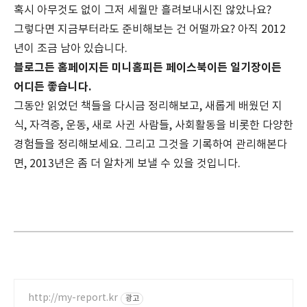
혹시 아무것도 없이 그저 세월만 흘려보내시진 않았나요?
그렇다면 지금부터라도 준비해보는 건 어떨까요? 아직 2012
년이 조금 남아 있습니다.
블로그든 홈페이지든 미니홈피든 페이스북이든 일기장이든
어디든 좋습니다.
그동안 읽었던 책들을 다시금 정리해보고, 새롭게 배웠던 지
식, 자격증, 운동, 새로 사귄 사람들, 사회활동을 비롯한 다양한
경험들을 정리해보세요. 그리고 그것을 기록하여 관리해본다
면, 2013년은 좀 더 알차게 보낼 수 있을 것입니다.
http://my-report.kr
광고