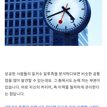
성공한 사람들의 일거수 일투족을 분석하다보면 비슷한 공통
점을 많이 발견할 수 있는데요. 그 중에서도 눈에 띄는 부분이
있습니다. 바로 자신의 커리어, 즉 이력을 철저하게 관리한다
는 점입니다.