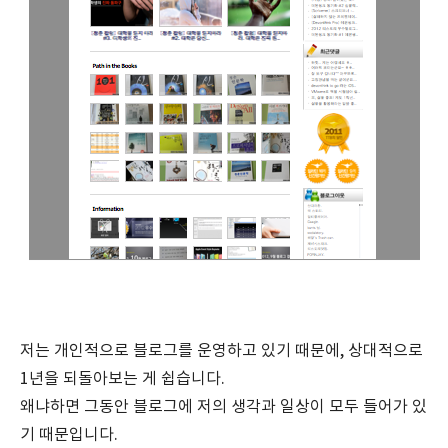
저는 개인적으로 블로그를 운영하고 있기 때문에, 상대적으로
1년을 되돌아보는 게 쉽습니다.
왜냐하면 그동안 블로그에 저의 생각과 일상이 모두 들어가 있
기 때문입니다.