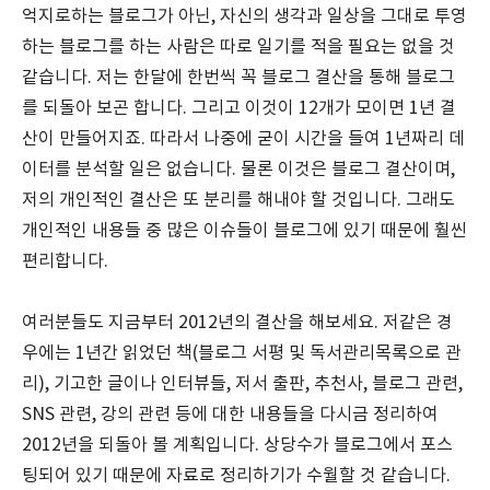
억지로하는 블로그가 아닌, 자신의 생각과 일상을 그대로 투영
하는 블로그를 하는 사람은 따로 일기를 적을 필요는 없을 것
같습니다. 저는 한달에 한번씩 꼭 블로그 결산을 통해 블로그
를 되돌아 보곤 합니다. 그리고 이것이 12개가 모이면 1년 결
산이 만들어지죠. 따라서 나중에 굳이 시간을 들여 1년짜리 데
이터를 분석할 일은 없습니다. 물론 이것은 블로그 결산이며,
저의 개인적인 결산은 또 분리를 해내야 할 것입니다. 그래도
개인적인 내용들 중 많은 이슈들이 블로그에 있기 때문에 훨씬
편리합니다.
여러분들도 지금부터 2012년의 결산을 해보세요. 저같은 경
우에는 1년간 읽었던 책(블로그 서평 및 독서관리목록으로 관
리), 기고한 글이나 인터뷰들, 저서 출판, 추천사, 블로그 관련,
SNS 관련, 강의 관련 등에 대한 내용들을 다시금 정리하여
2012년을 되돌아 볼 계획입니다. 상당수가 블로그에서 포스
팅되어 있기 때문에 자료로 정리하기가 수월할 것 같습니다.