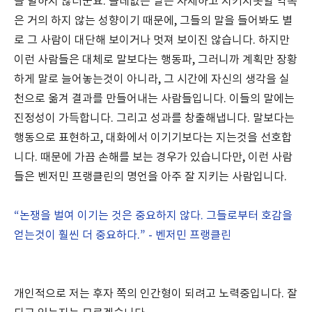
을 발하지 않더군요. 쓸데없는 말은 자제하고 지키지못할 약속
은 거의 하지 않는 성향이기 때문에, 그들의 말을 들어봐도 별
로 그 사람이 대단해 보이거나 멋져 보이진 않습니다. 하지만
이런 사람들은 대체로 말보다는 행동파, 그러니까 계획만 장황
하게 말로 늘어놓는것이 아니라, 그 시간에 자신의 생각을 실
천으로 옮겨 결과를 만들어내는 사람들입니다. 이들의 말에는
진정성이 가득합니다. 그리고 성과를 창출해냅니다. 말보다는
행동으로 표현하고, 대화에서 이기기보다는 지는것을 선호합
니다. 때문에 가끔 손해를 보는 경우가 있습니다만, 이런 사람
들은 벤저민 프랭클린의 명언을 아주 잘 지키는 사람입니다.
“논쟁을 벌여 이기는 것은 중요하지 않다. 그들로부터 호감을
얻는것이 훨씬 더 중요하다.” - 벤저민 프랭클린
개인적으로 저는 후자 쪽의 인간형이 되려고 노력중입니다. 잘