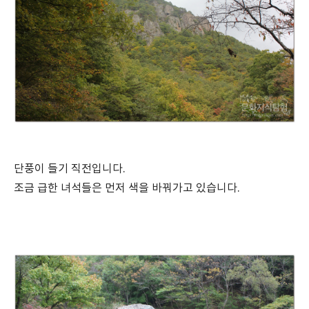
단풍이 들기 직전입니다.
조금 급한 녀석들은 먼저 색을 바꿔가고 있습니다.