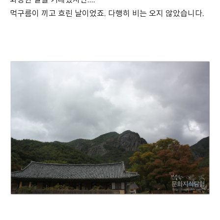
화장한 날을 기대했지만....
먹구름이 끼고 흐린 날이었죠. 다행히 비는 오지 않았습니다.