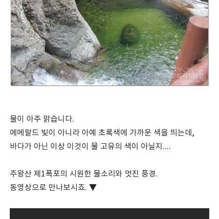
물이 아주 맑습니다.
에메랄드 빛이 아니라 아예 초록색에 가까운 색을 띄는데,
바다가 아닌 이상 이것이 물 고유의 색이 아닐지....
주왕산 제1폭포의 시원한 물소리와 멋진 풍경.
동영상으로 만나보시죠. ▼