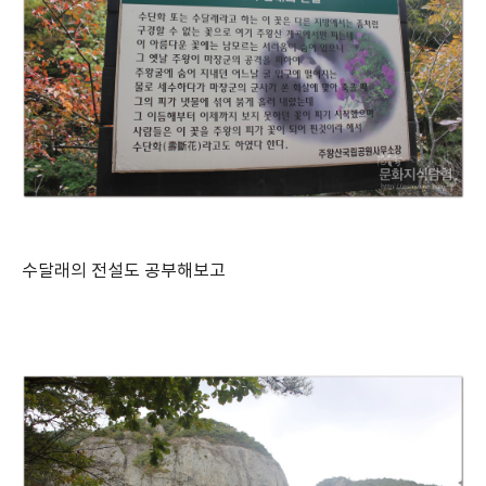
수달래의 전설도 공부해보고