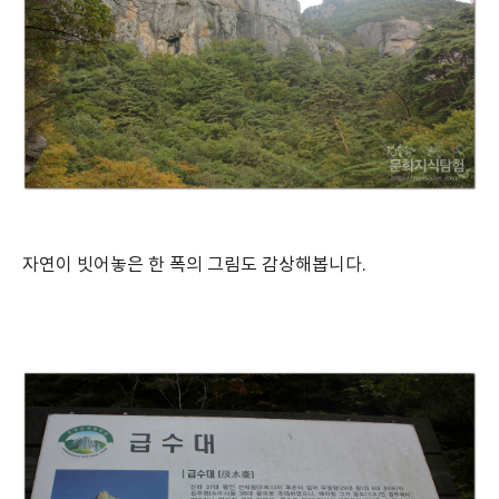
자연이 빗어놓은 한 폭의 그림도 감상해봅니다.