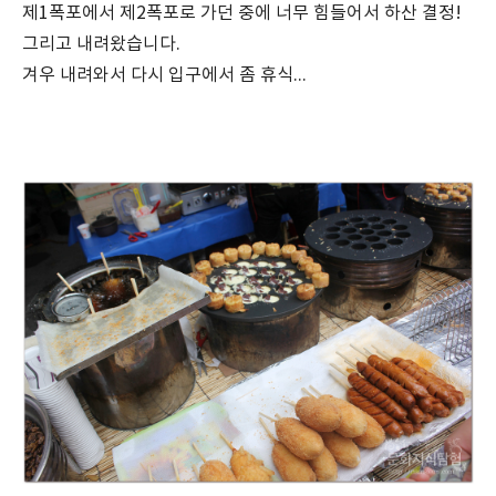
제1폭포에서 제2폭포로 가던 중에 너무 힘들어서 하산 결정!
그리고 내려왔습니다.
겨우 내려와서 다시 입구에서 좀 휴식...