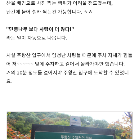
산을 배경으로 사진 찍는 행위가 어려울 정도였는데,
난간에 붙어 셀카 찍는건 가능합니다. ㅎㅎ
"단풍나무 보다 사람이 더 많다!"
라는 말이 자동으로 나옵니다.
사실 주왕산 입구에서 엄청난 차량들 때문에 주차 자체가 힘들
어 저~~~~~~ 밑에 주차하고 걸어서 올라가야만 했습니다.
거의 20분 정도를 걸어서야 주왕산 입구에 도착할 수 있었네
요.