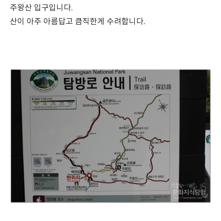
주왕산 입구입니다.
산이 아주 아름답고 큼직한게 수려합니다.