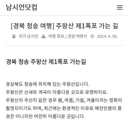
남시언닷컴
[경북 청송 여행] 주왕산 제1폭포 가는 길
2014. 4. 30.
작가 남시언
여행 정보 / 관광 여행지
경북 청송 주왕산 제1폭포 가는길
경상북도 청송에 위치해 있는 주왕산입니다.
주왕산은 산새와 계곡이 아름다운 곳으로 유명하지요.
주왕산의 주산지 같은 경우 봄, 여름, 가을, 겨울이라는 영화의
촬영지이기도 하며, 최근에는 환경적인 이유로 예전만큼의 풍
경은 아니지만 여전히 아름다운 곳입니다.