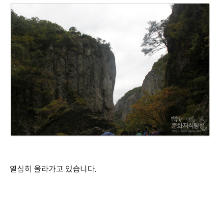
열심히 올라가고 있습니다.