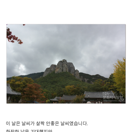
이 날은 날씨가 살짝 안좋은 날씨였습니다.