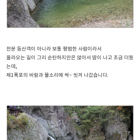
전문 등산객이 아니라 보통 평범한 사람이라서
올라오는 길이 그리 순탄하지만은 않아서 땀이 나고 조금 더웠
는데,
제1폭포의 바람과 물소리에 싹~ 씻겨 나갔습니다.