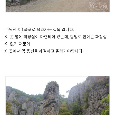
주왕산 제1폭포로 올라가는 길목 입니다.
이 곳 옆에 화장실이 마련되어 있는데, 탐방로 안에는 화장실
이 없기 때문에
이곳에서 꼭 용변을 해결하고 올라가야합니다.