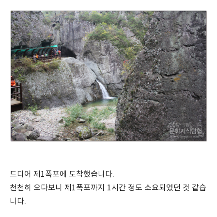
드디어 제1폭포에 도착했습니다.
천천히 오다보니 제1폭포까지 1시간 정도 소요되었던 것 같습
니다.