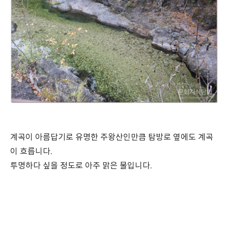
계곡이 아름답기로 유명한 주왕산인만큼 탐방로 옆에도 계곡
이 흐릅니다.
투명하다 싶을 정도로 아주 맑은 물입니다.