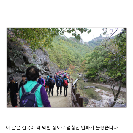
이 날은 길목이 꽉 막힐 정도로 엄청난 인파가 몰렸습니다.