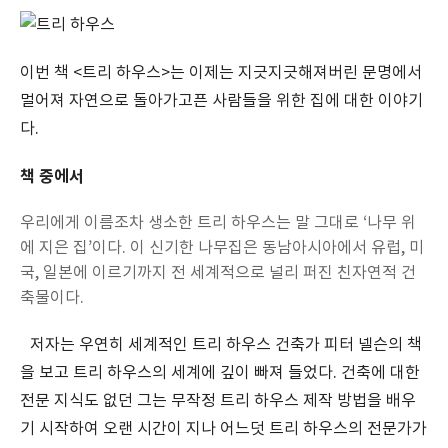
이번 책 <트리 하우스>는 이제는 지긋지긋해져버린 문명에서
멀어져 자연으로 돌아가고픈 사람들을 위한 집에 대한 이야기
다.
책 중에서
우리에게 이름조차 생소한 트리 하우스는 말 그대로 ‘나무 위
에 지은 집’이다. 이 신기한 나무집은 동남아시아에서 유럽, 미
국, 일본에 이르기까지 전 세계적으로 널리 퍼진 친자연적 건
축물이다.
저자는 우연히 세계적인 트리 하우스 건축가 피터 넬슨의 책
을 보고 트리 하우스의 세계에 깊이 빠져 들었다. 건축에 대한
전문 지식도 없던 그는 무작정 트리 하우스 제작 방법을 배우
기 시작하여 오랜 시간이 지나 어느덧 트리 하우스의 전문가가