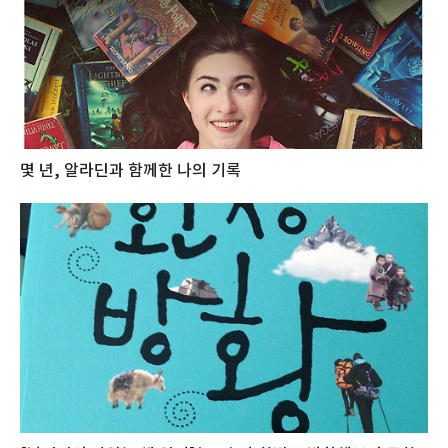
몇 년, 알라딘과 함께한 나의 기록