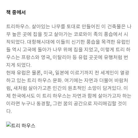
책 중에서
트리하우스. 살아있는 나무를 토대로 만들어진 이 건축물은 나
무 높은 곳에 집을 짓고 살아가는 코로와이 족의 풍습에서 시
작되었다. 대항해시대에 이들의 신기한 풍습을 목격한 유럽인
들 역시 고국에 돌아가 나무 위에 집을 지었고, 이렇게 트리 하
우스는 프랑스와 영국, 이탈리아 등 유럽 곳곳에 유행처럼 번
지게 되었다.
현재 유럽은 물론, 미국, 일본에 이르기까지 전 세계인이 열광
하고 있는 트리 하우스 문화. 여기에는 자연과 더불어 바람처
럼, 새처럼 살아가고픈 인간의 원초적인 소망이 담겨있다. 이
제 한국에서도 이 트리 하우스는 자연과 함께 살아가고자 하는
이라면 누구나 동경할, 그런 꿈의 공간으로 자리매김할 것이
다.