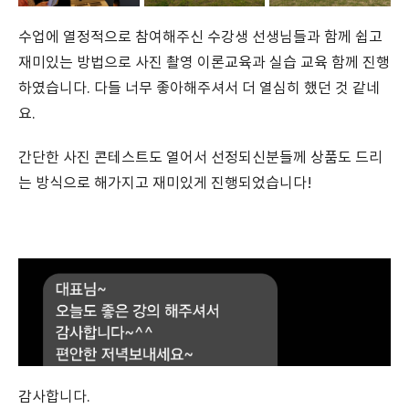
수업에 열정적으로 참여해주신 수강생 선생님들과 함께 쉽고
재미있는 방법으로 사진 촬영 이론교육과 실습 교육 함께 진행
하였습니다. 다들 너무 좋아해주셔서 더 열심히 했던 것 같네
요.
간단한 사진 콘테스트도 열어서 선정되신분들께 상품도 드리
는 방식으로 해가지고 재미있게 진행되었습니다!
감사합니다.