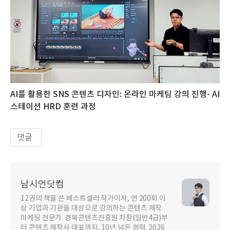
AI를 활용한 SNS 콘텐츠 디자인: 온라인 마케팅 강의 진행- AI
스테이션 HRD 훈련 과정
댓글
남시언닷컴
12권의 책을 쓴 베스트셀러 작가이자, 연 200회 이
상 기업과 기관을 대상으로 강의하는 콘텐츠 제작
마케팅 전문가. 경북콘텐츠진흥원 차장(일반4급)부
터 콘텐츠 제작사 대표까지, 10년 넘은 경력. 2026