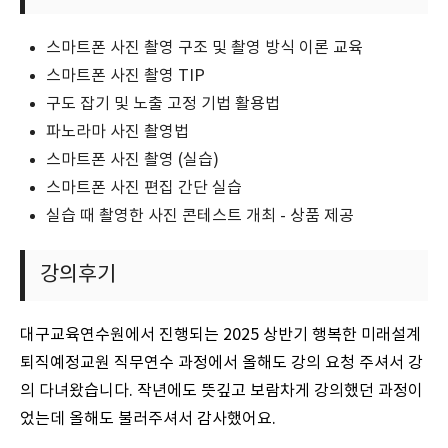
스마트폰 사진 촬영 구조 및 촬영 방식 이론 교육
스마트폰 사진 촬영 TIP
구도 잡기 및 노출 고정 기법 활용법
파노라마 사진 촬영법
스마트폰 사진 촬영 (실습)
스마트폰 사진 편집 간단 실습
실습 때 촬영한 사진 콘테스트 개최 - 상품 제공
강의후기
대구교육연수원에서 진행되는 2025 상반기 행복한 미래설계
퇴직예정교원 직무연수 과정에서 올해도 강의 요청 주셔서 강
의 다녀왔습니다. 작년에도 뜻깊고 보람차게 강의했던 과정이
었는데 올해도 불러주셔서 감사했어요.