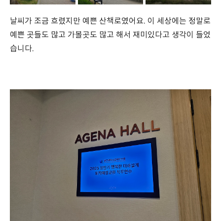
날씨가 조금 흐렸지만 예쁜 산책로였어요. 이 세상에는 정말로
예쁜 곳들도 많고 가볼곳도 많고 해서 재미있다고 생각이 들었
습니다.