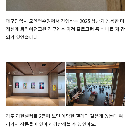
대구광역시 교육연수원에서 진행하는 2025 상반기 행복한 미
래설계 퇴직예정교원 직무연수 과정 프로그램 중 하나로 제 강
의가 있었습니다.
경주 라한셀렉트 2층에 보면 아담한 갤러리 같은게 있는데 여
러가지 작품들이 있어서 감상해볼 수 있었어요.