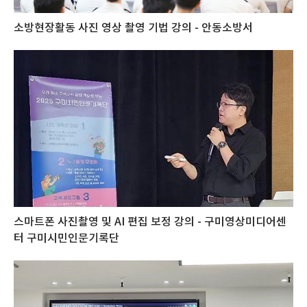
소방현장활동 사진 영상 촬영 기법 강의 - 안동소방서
스마트폰 사진촬영 및 AI 편집 보정 강의 - 구미영상미디어센
터 구미시민인문기록단