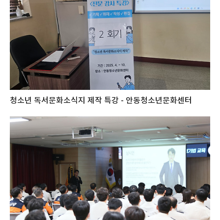
청소년 독서문화소식지 제작 특강 - 안동청소년문화센터