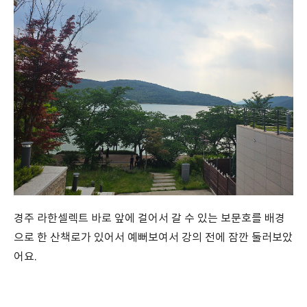
경주 라한셀렉트 바로 앞에 걸어서 갈 수 있는 보문호를 배경
으로 한 산책로가 있어서 예뻐보여서 강의 전에 잠깐 둘러보았
어요.