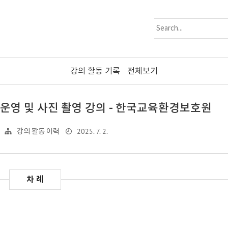
강의 활동 기록
전체보기
 운영 및 사진 촬영 강의 - 한국교육환경보호원
2025. 7. 2.
강의 활동 이력