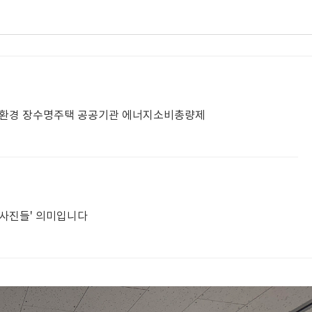
환경 장수명주택 공공기관 에너지소비총량제
이의 사진들' 의미입니다