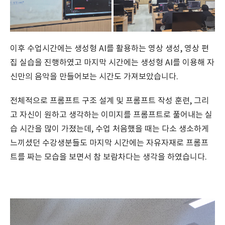
이후 수업시간에는 생성형 AI를 활용하는 영상 생성, 영상 편
집 실습을 진행하였고 마지막 시간에는 생성형 AI를 이용해 자
신만의 음악을 만들어보는 시간도 가져보았습니다.
전체적으로 프롬프트 구조 설계 및 프롬프트 작성 훈련, 그리
고 자신이 원하고 생각하는 이미지를 프롬프트로 풀어내는 실
습 시간을 많이 가졌는데, 수업 처음했을 때는 다소 생소하게
느끼셨던 수강생분들도 마지막 시간에는 자유자재로 프롬프
트를 짜는 모습을 보면서 참 보람차다는 생각을 하였습니다.