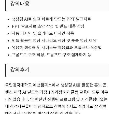
강의내용
생성형 AI로 쉽고 빠르게 만드는 PPT 발표자료
PPT 발표자료 초안 작성 및 발표 내용 작성
자동 디자인 및 슬라이드 디자인 적용
AI를 활용한 영상 시나리오 작성 및 숏폼 영상 제작
유용한 생성형 AI 서비스들 활용법과 프롬프트 작성법
프롬프트 구조 작성, 프롬프트 구조 설계하기 등
강의후기
국립경국대학교 예천캠퍼스에서 생성형 AI를 활용한 홍보 콘
텐츠 제작 AI 빌드업 과정 1기과정 커리큘럼 교육이 모두 마무
리되었습니다. 약 한달간 진행된 프로그램 및 커리큘럼이었는
데 참석자분들이 열정적으로 참여해주시고 수업에도 잘 참여
해주셔서 무리없이 마무리 잘 한 것 같습니다.