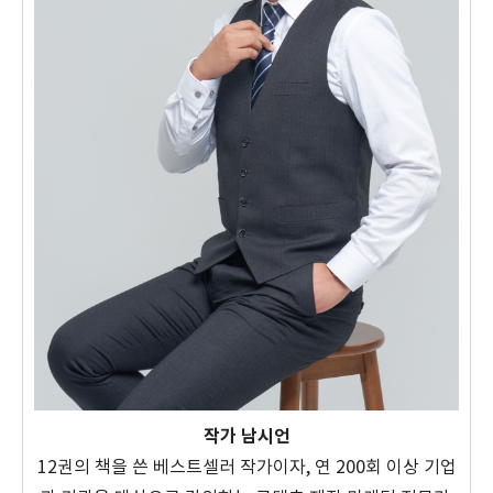
작가 남시언
12권의 책을 쓴 베스트셀러 작가이자, 연 200회 이상 기업