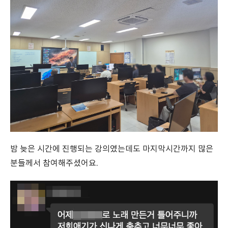
밤 늦은 시간에 진행되는 강의였는데도 마지막시간까지 많은
분들께서 참여해주셨어요.