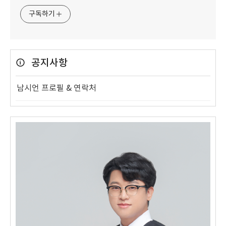
구독하기
공지사항
남시언 프로필 & 연락처