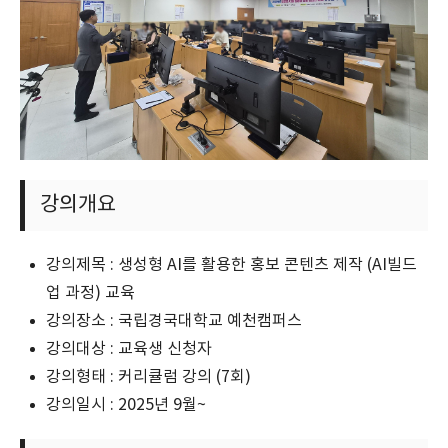
강의개요
강의제목 : 생성형 AI를 활용한 홍보 콘텐츠 제작 (AI빌드
업 과정) 교육
강의장소 : 국립경국대학교 예천캠퍼스
강의대상 : 교육생 신청자
강의형태 : 커리큘럼 강의 (7회)
강의일시 : 2025년 9월~