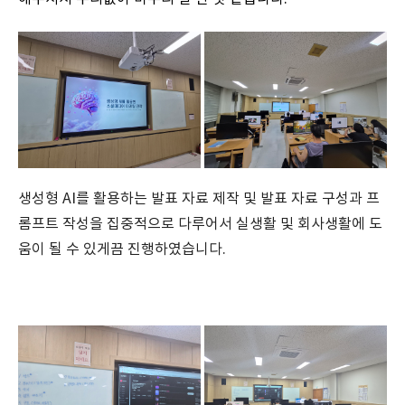
생성형 AI를 활용하는 발표 자료 제작 및 발표 자료 구성과 프
롬프트 작성을 집중적으로 다루어서 실생활 및 회사생활에 도
움이 될 수 있게끔 진행하였습니다.