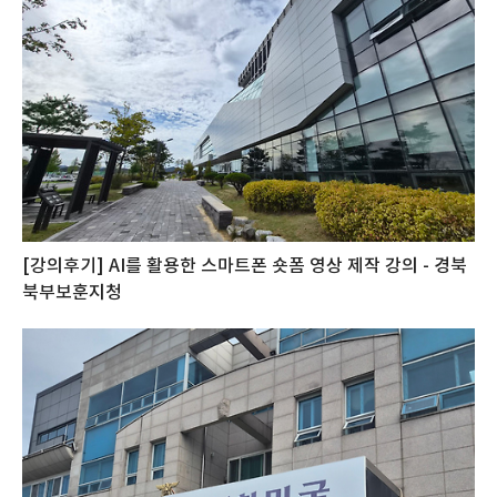
[강의후기] AI를 활용한 스마트폰 숏폼 영상 제작 강의 - 경북
북부보훈지청