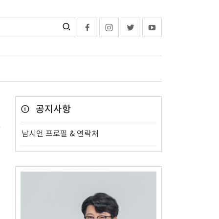
공지사항
남시언 프로필 & 연락처