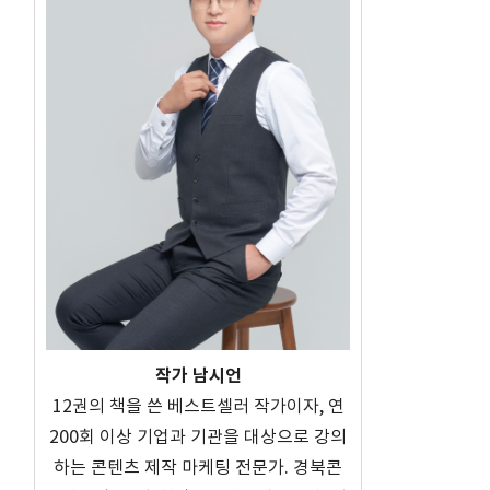
3
작가 남시언
12권의 책을 쓴 베스트셀러 작가이자, 연
200회 이상 기업과 기관을 대상으로 강의
하는 콘텐츠 제작 마케팅 전문가. 경북콘