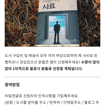
도서 구입비 및 배송비 모두 저자 부담으로하여 제 사비로 진
수량이 많지
행하오니 관심있으신 분들은 많이 신청해주세요!
않아 1차적으로 블로거 분들로 선정할 계획입니다.
참여방법
비밀댓글로 신청자의 인적사항을 기입해주세요.
(성함 / 도서를 받아볼 주소 / 연락처 / 이메일주소 / 블로그 주