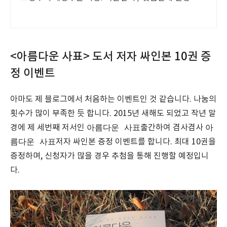
<아름다운 사표> 도서 저자 싸인본 10권 증
정 이벤트
아마도 제 블로그에서 처음하는 이벤트인 것 같습니다. 나눔의
횟수가 많이 부족한 듯 합니다. 2015년 새해도 되었고 작년 말
아름다운 사표
아
경에 제 세번째 저서인
출간하여 겸사겸사
름다운 사표
저자 싸인본 증정 이벤트를 합니다. 최대 10권을
증정하며, 신청자가 많을 경우 추첨을 통해 진행할 예정입니
다.