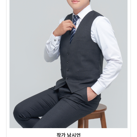
작가 남시언