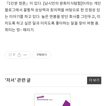
『1인분 청춘』이 있다. [남시언의 문화지식탐험]이라는 개인
블로그에서 꼴통적 상상력과 창의력을 바탕으로 한 진정성 있
는 이야기를 하고 있다. 높은 연봉을 받던 회사를 그만두고, 미
치도록 하고 싶은 일과 미치도록 좋아하는 일을 찾아 여행 중.
취미는 멍~ 때리기.
7
구독하기
'저서'
관련 글
더 보기