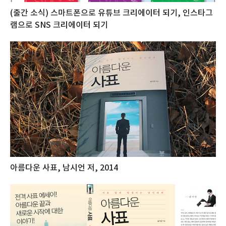
(출간 소식) 스마트폰으로 유튜브 크리에이터 되기, 인스타그
램으로 SNS 크리에이터 되기
아름다운 사표, 남시언 저, 2014