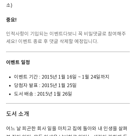
소)
중요!
인적사항이 기입되는 이벤트다보니 꼭 비밀댓글로 참여해주
세요! 이벤트 종료 후 댓글 삭제할 예정입니다.
이벤트 일정
이벤트 기간 : 2015년 1월 16일 ~ 1월 24일까지
당첨자 발표 : 2015년 1월 25일
도서 배송 : 2015년 1월 26일
도서 소개
어느 날 피곤한 회사 일을 마치고 집에 돌아와 내 인생을 살펴