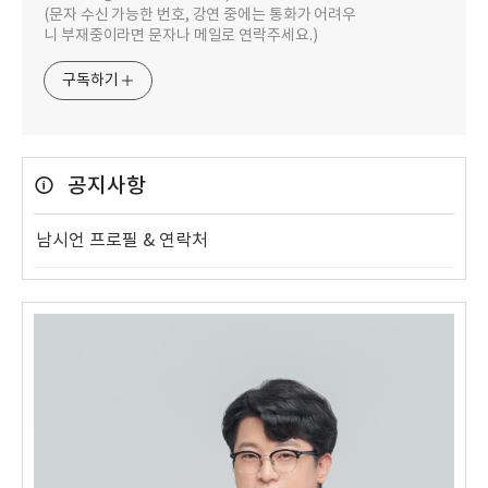
(문자 수신 가능한 번호, 강연 중에는 통화가 어려우
니 부재중이라면 문자나 메일로 연락주세요.)
구독하기
공지사항
남시언 프로필 & 연락처