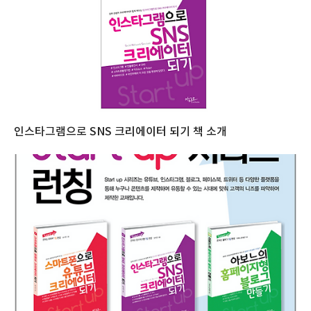
인스타그램으로 SNS 크리에이터 되기 책 소개