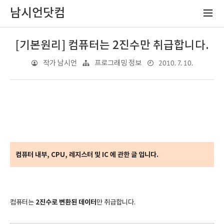
남시언닷컴
[기본원리] 컴퓨터는 2진수만 취급합니다.
2010. 7. 10.
작가 남시언
프로그래밍 정보
컴퓨터 내부, CPU, 레지스터 및 IC 에 관한 글 입니다.
컴퓨터는
2진수로 변환된 데이터
만 취급합니다.