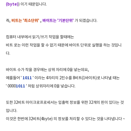
(byte)
) 이기 때문입니다.
즉,
비트는 '최소단위'
,
바이트는 '기본단위'
가 되겠습니다.
컴퓨터 내부에서 읽기/쓰기 작업을 할때에는
비트 로는 이런 작업을 할 수 없기 때문에 바이트 단위로 실행을 하는 것입니
다.
바이트 수가 작을 경우에는 상위 자리에 0을 넣는데요,
예를들어 '
1011
' 이라는 4자리의 2진수를 8비트(1바이트)로 나타낼 때는
' 0000
1011
' 처럼 상위자리에 0을 넣습니다.
또한 32비트 마이크로프로세서는 입출력 정보를 위한 32개의 핀이 있다는 것
입니다.
이것은 한번에 32비트(4byte) 의 정보를 처리할 수 있다는 것을 나타냅니다 ~