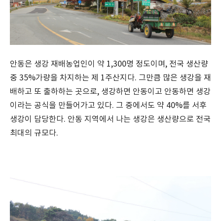
안동은 생강 재배농업인이 약 1,300명 정도이며, 전국 생산량
중 35%가량을 차지하는 제 1주산지다. 그만큼 많은 생강을 재
배하고 또 출하하는 곳으로, 생강하면 안동이고 안동하면 생강
이라는 공식을 만들어가고 있다. 그 중에서도 약 40%를 서후
생강이 담당한다. 안동 지역에서 나는 생강은 생산량으로 전국
최대의 규모다.