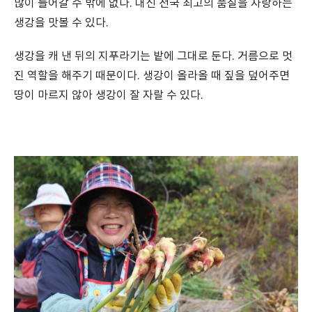
많이 들어갈 수 밖에 없다. 대신 전국 최고의 품질을 자랑하는
생강을 맛볼 수 있다.
생강을 캐 낸 뒤의 지푸라기는 밭에 그대로 둔다. 거름으로 멋
진 역할을 해주기 때문이다. 생강이 올라올 때 짚을 덮어주면
땅이 마르지 않아 생강이 잘 자랄 수 있다.