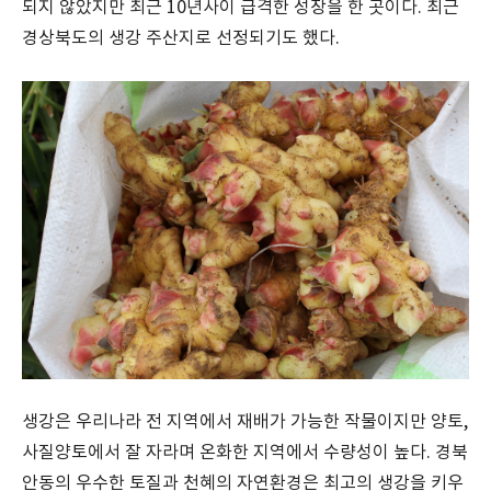
되지 않았지만 최근 10년사이 급격한 성장을 한 곳이다. 최근
경상북도의 생강 주산지로 선정되기도 했다.
생강은 우리나라 전 지역에서 재배가 가능한 작물이지만 양토,
사질양토에서 잘 자라며 온화한 지역에서 수량성이 높다. 경북
안동의 우수한 토질과 천혜의 자연환경은 최고의 생강을 키우