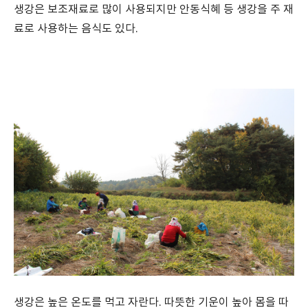
생강은 보조재료로 많이 사용되지만 안동식혜 등 생강을 주 재
료로 사용하는 음식도 있다.
생강은 높은 온도를 먹고 자란다. 따뜻한 기운이 높아 몸을 따