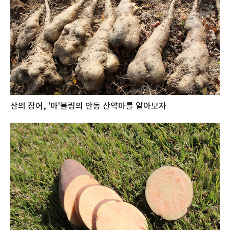
산의 장어, '마'블링의 안동 산약마를 알아보자