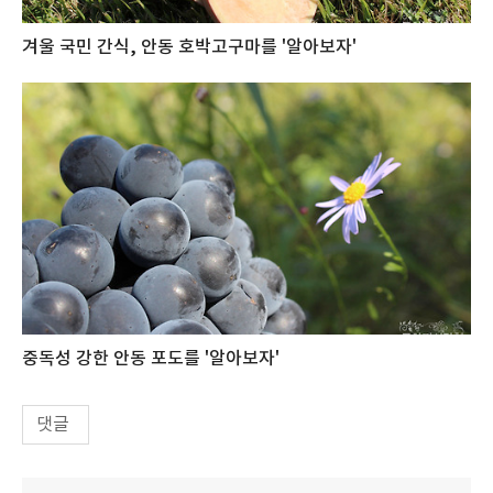
겨울 국민 간식, 안동 호박고구마를 '알아보자'
중독성 강한 안동 포도를 '알아보자'
댓글