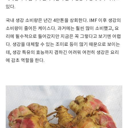
있다.
국내 생강 소비량은 년간 4만톤을 상회한다. IMF 이후 생강의
소비량이 줄어든 케이스다. 과거에는 훨씬 많이 소비했고, 요
리에 필수적으로 들어갔지만 지금은 꼭 그렇다고 보기엔 어렵
다. 생강을 대체할 수 있는 조미료 등이 많기 때문으로 보이는
데, 생강 특유의 효능까지 겸하긴 어려워 여전히 생강은 요리
에 감초 역할을 한다.