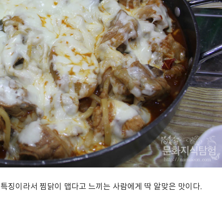
 특징이라서 찜닭이 맵다고 느끼는 사람에게 딱 알맞은 맛이다.