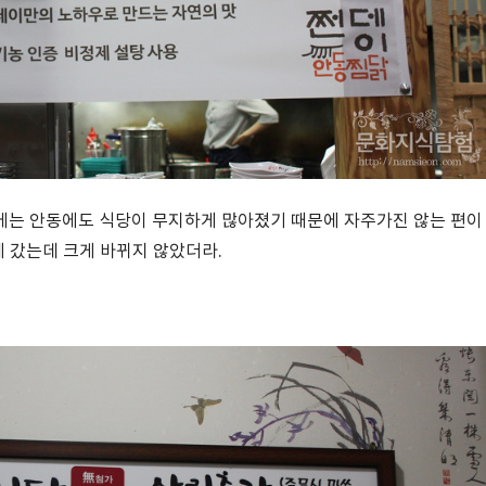
에는 안동에도 식당이 무지하게 많아졌기 때문에 자주가진 않는 편이
에 갔는데 크게 바뀌지 않았더라.