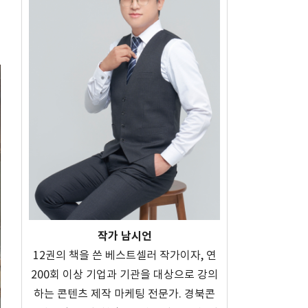
작가 남시언
12권의 책을 쓴 베스트셀러 작가이자, 연
200회 이상 기업과 기관을 대상으로 강의
하는 콘텐츠 제작 마케팅 전문가. 경북콘