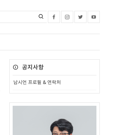
공지사항
남시언 프로필 & 연락처