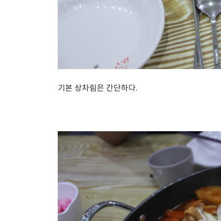
기본 상차림은 간단하다.