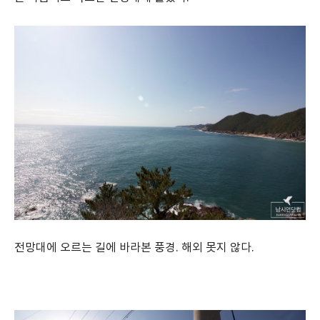
전망대에 오르는 길에 바라본 풍경. 해외 못지 않다.