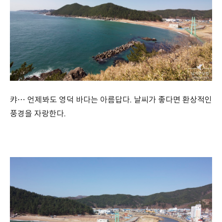
캬… 언제봐도 영덕 바다는 아름답다. 날씨가 좋다면 환상적인
풍경을 자랑한다.