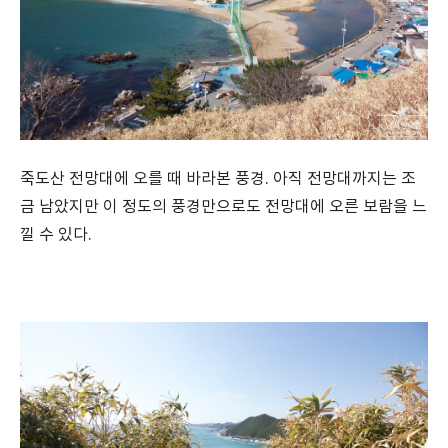
죽도산 전망대에 오를 때 바라본 풍경. 아직 전망대까지는 조
금 남았지만 이 정도의 풍경만으로도 전망대에 오른 보람을 느
낄 수 있다.