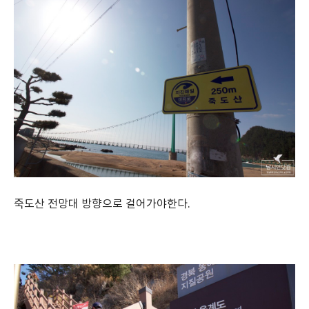
죽도산 전망대 방향으로 걸어가야한다.