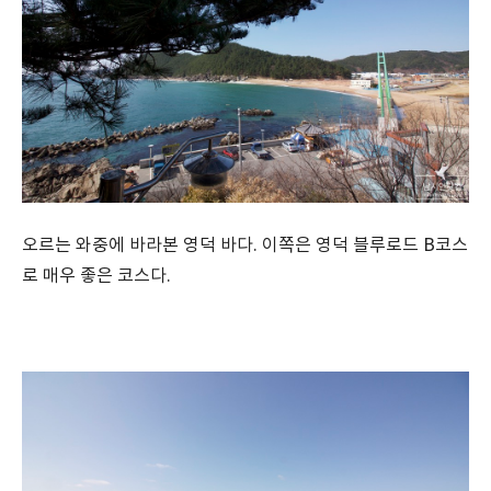
오르는 와중에 바라본 영덕 바다. 이쪽은 영덕 블루로드 B코스
로 매우 좋은 코스다.