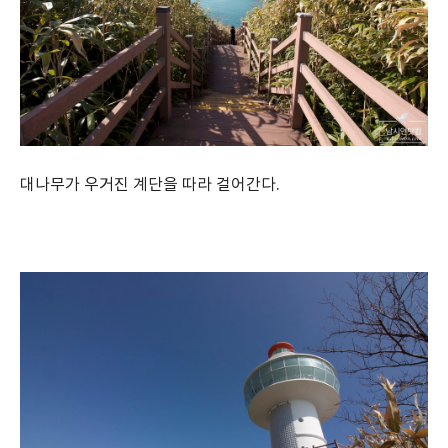
대나무가 우거진 계단을 따라 걸어간다.