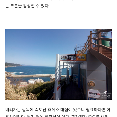
든 부분을 감상할 수 있다.
내려가는 길목에 죽도산 휴게소 매점이 있으니 필요하다면 이