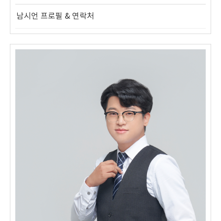
남시언 프로필 & 연락처