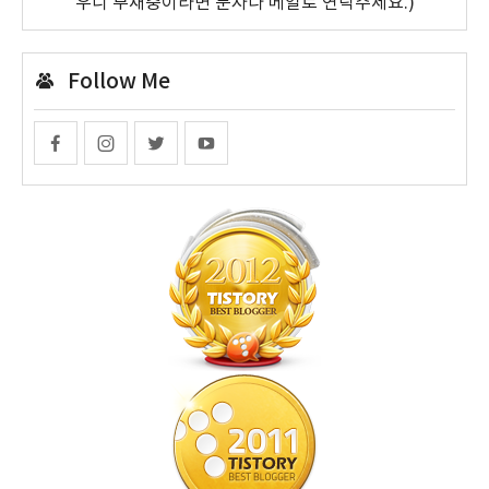
우니 부재중이라면 문자나 메일로 연락주세요.)
Follow Me