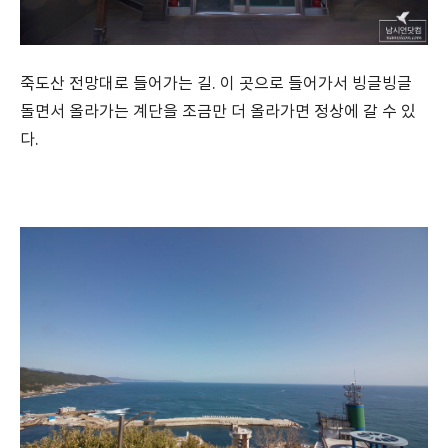
죽도산 전망대로 들어가는 길. 이 곳으로 들어가서 빙글빙글
돌면서 올라가는 계단을 조금만 더 올라가면 정상에 갈 수 있
다.