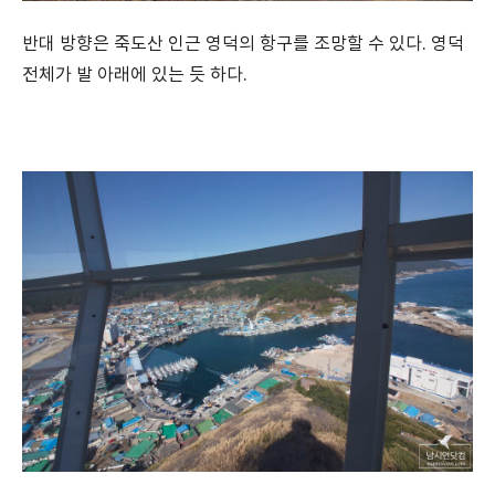
반대 방향은 죽도산 인근 영덕의 항구를 조망할 수 있다. 영덕
전체가 발 아래에 있는 듯 하다.