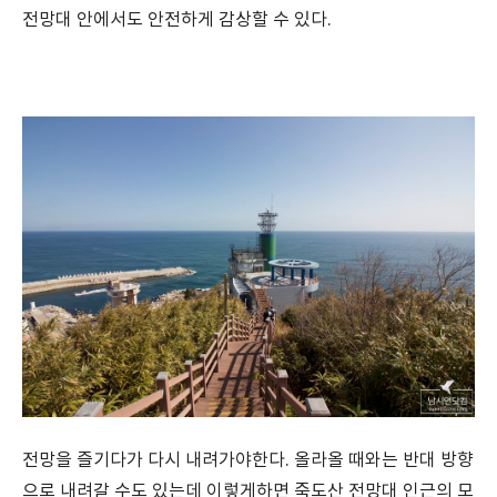
전망대 안에서도 안전하게 감상할 수 있다.
전망을 즐기다가 다시 내려가야한다. 올라올 때와는 반대 방향
으로 내려갈 수도 있는데 이렇게하면 죽도산 전망대 인근의 모