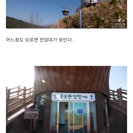
어느정도 오르면 전망대가 보인다.