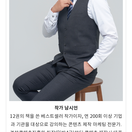
작가 남시언
12권의 책을 쓴 베스트셀러 작가이자, 연 200회 이상 기업
과 기관을 대상으로 강의하는 콘텐츠 제작 마케팅 전문가.