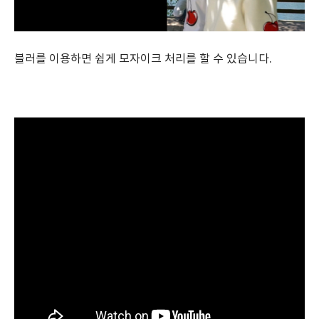
블러를 이용하면 쉽게 모자이크 처리를 할 수 있습니다.