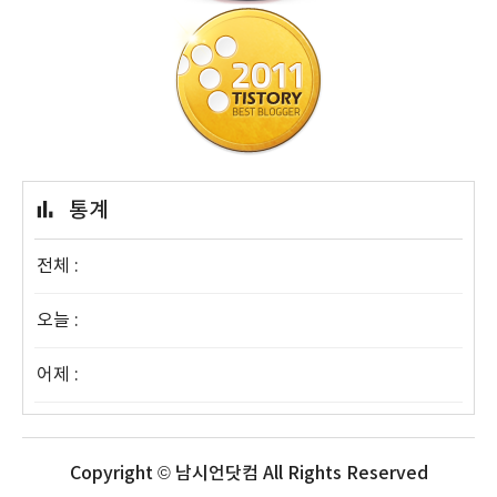
통계
전체 :
오늘 :
어제 :
Copyright © 남시언닷컴 All Rights Reserved