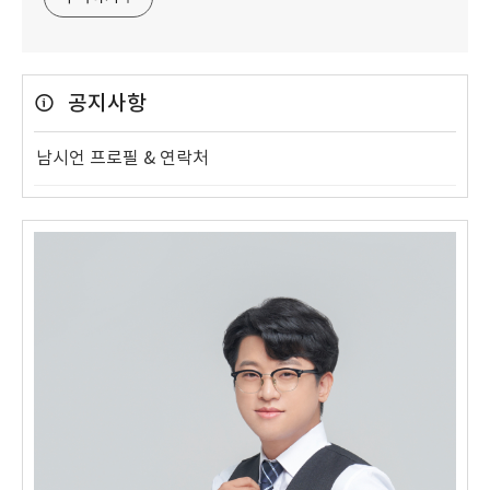
공지사항
남시언 프로필 & 연락처