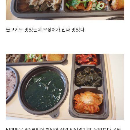
불고기도 맛있는데 오징어가 진짜 맛있다.