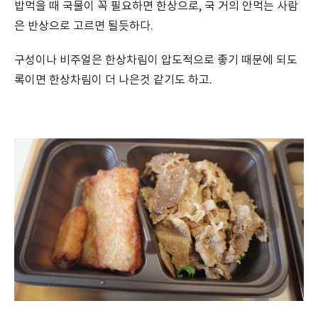
밥먹을 때 국물이 꼭 필요하면 한상으로, 국 거의 안먹는 사람
은 반상으로 고르면 될듯하다.
구성이나 비주얼은 한상차림이 압도적으로 좋기 때문에 되도
록이면 한상차림이 더 나은것 같기도 하고.