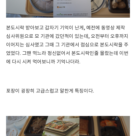
본도시락 받아보고 갑자기 기억이 난게, 예전에 동영상 제작
심사위원으로 모 기관에 갔던적이 있는데, 오전부터 오후까지
이어지는 심사였고 그때 그 기관에서 점심으로 본도시락을 주
었었다. 그땐 먹느라 정신없어서 본도시락인줄 몰랐는데 이번
에 다시 시켜 먹어보니까 기억나더라.
포장이 굉장히 고급스럽고 알찬게 특징이다.