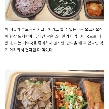
이 메뉴가 본도시락 시그니처라고 할 수 있는 바싹불고기오징
어 한상 도시락이다. 약간 맑은 스타일의 미역국이 국으로 나
왔다. 나는 미역국을 좋아하지 않지만, 밥먹을 때 국 없으면 먹
기 어려워서 결국엔 다 먹었다.