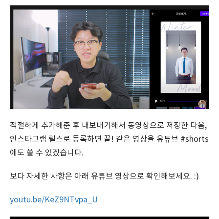
적절하게 추가해준 후 내보내기해서 동영상으로 저장한 다음,
인스타그램 릴스로 등록하면 끝! 같은 영상을 유튜브 #shorts
에도 쓸 수 있겠습니다.
보다 자세한 사항은 아래 유튜브 영상으로 확인해보세요. :)
youtu.be/KeZ9NTvpa_U