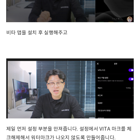
비타 앱을 설치 후 실행해주고
제일 먼저 설정 부분을 만져줍니다. 설정에서 VITA 마크를 체
크해제해서 워터마크가 나오지 않도록 만들어줍니다.