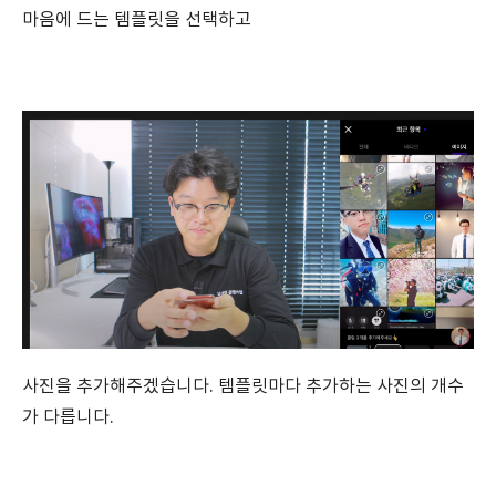
마음에 드는 템플릿을 선택하고
사진을 추가해주겠습니다. 템플릿마다 추가하는 사진의 개수
가 다릅니다.