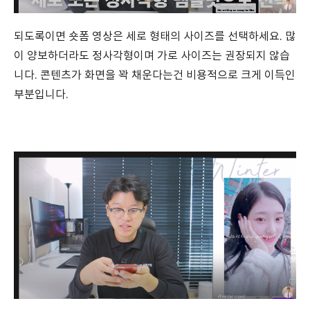
되도록이면 숏폼 영상은 세로 형태의 사이즈를 선택하세요. 많
이 양보하더라도 정사각형이며 가로 사이즈는 권장되지 않습
니다. 콘텐츠가 화면을 꽉 채운다는건 비용적으로 크게 이득인
부분입니다.