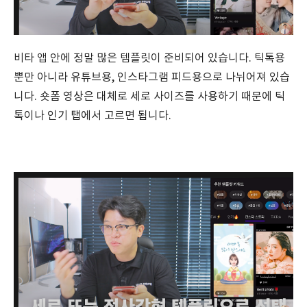
비타 앱 안에 정말 많은 템플릿이 준비되어 있습니다. 틱톡용
뿐만 아니라 유튜브용, 인스타그램 피드용으로 나뉘어져 있습
니다. 숏폼 영상은 대체로 세로 사이즈를 사용하기 때문에 틱
톡이나 인기 탭에서 고르면 됩니다.