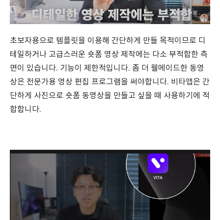
초보자용으로 템플릿을 이용해 간단하게 만들 목적이므로 디
테일하거나 고급스러운 숏폼 영상 제작에는 다소 부적합한 측
면이 있습니다. 기능이 제한적입니다. 좀 더 웰메이드한 동영
상은 전문가용 영상 편집 프로그램을 써야합니다. 비타앱은 간
단하게 사진으로 숏폼 동영상을 만들고 싶을 때 사용하기에 적
합합니다.