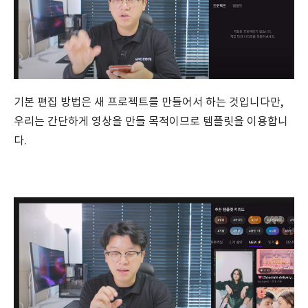
기본 편집 방법은 새 프로젝트를 만들어서 하는 것입니다만,
우리는 간단하게 영상을 만들 목적이므로 템플릿을 이용합니
다.