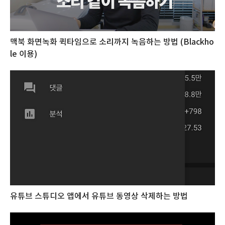
맥북 화면녹화 퀵타임으로 소리까지 녹음하는 방법 (Blackho
le 이용)
유튜브 스튜디오 앱에서 유튜브 동영상 삭제하는 방법