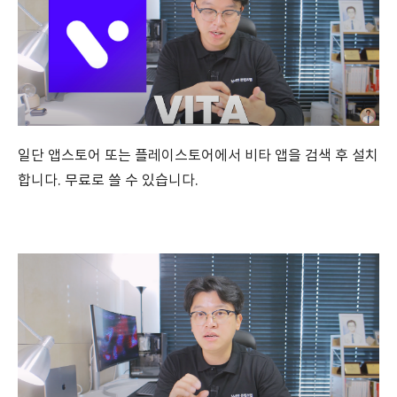
일단 앱스토어 또는 플레이스토어에서 비타 앱을 검색 후 설치
합니다. 무료로 쓸 수 있습니다.