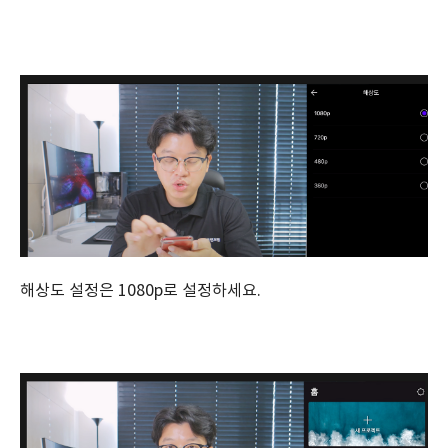
해상도 설정은 1080p로 설정하세요.