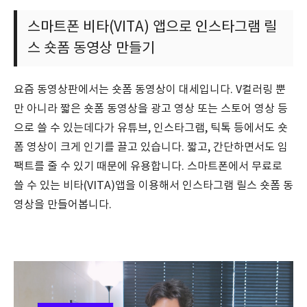
스마트폰 비타(VITA) 앱으로 인스타그램 릴
스 숏폼 동영상 만들기
요즘 동영상판에서는 숏폼 동영상이 대세입니다. V컬러링 뿐
만 아니라 짧은 숏폼 동영상을 광고 영상 또는 스토어 영상 등
으로 쓸 수 있는데다가 유튜브, 인스타그램, 틱톡 등에서도 숏
폼 영상이 크게 인기를 끌고 있습니다. 짧고, 간단하면서도 임
팩트를 줄 수 있기 때문에 유용합니다. 스마트폰에서 무료로
쓸 수 있는 비타(VITA)앱을 이용해서 인스타그램 릴스 숏폼 동
영상을 만들어봅니다.