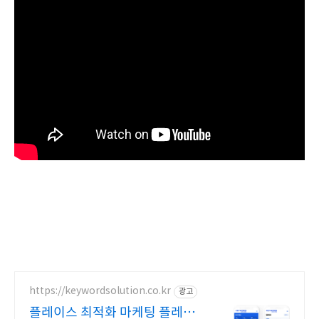
https://keywordsolution.co.kr
광고
플레이스 최적화 마케팅 플레이