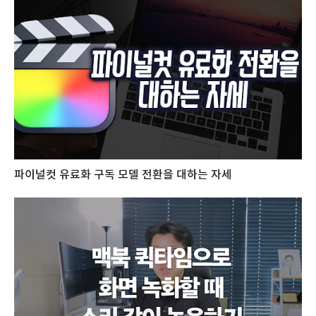
파이널컷 유료화 구독 모델 전환을 대하는 자세