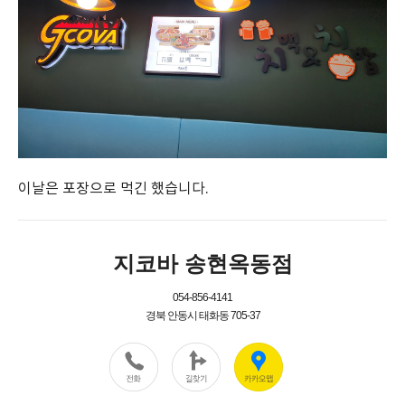
이날은 포장으로 먹긴 했습니다.