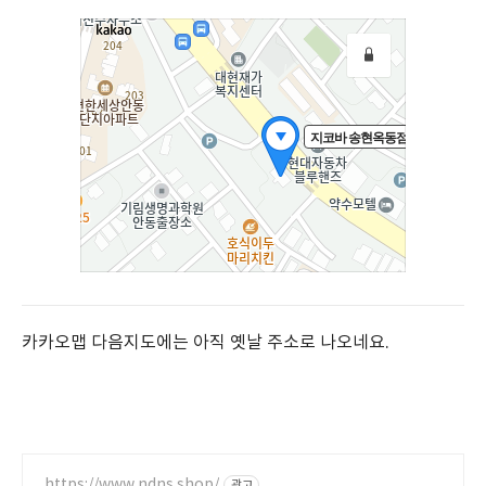
카카오맵 다음지도에는 아직 옛날 주소로 나오네요.
https://www.ndns.shop/
광고