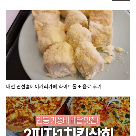
대전 연선흠베이커리카페 화이트롤 + 음료 후기