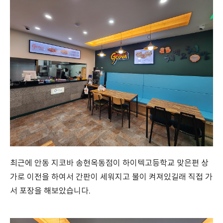
최근에 안동 지코바 송현옥동점이 하이텍고등학교 맞은편 상
가로 이전을 하여서 간판이 세워지고 불이 켜져있길래 직접 가
서 포장을 해보았습니다.