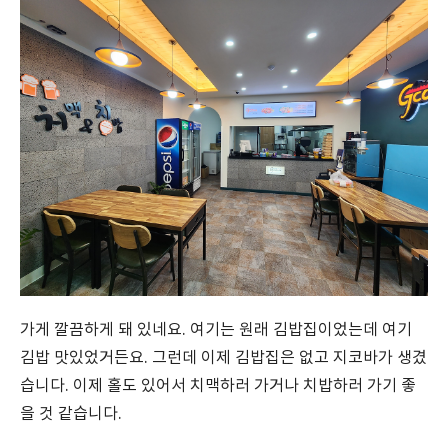
가게 깔끔하게 돼 있네요. 여기는 원래 김밥집이었는데 여기
김밥 맛있었거든요. 그런데 이제 김밥집은 없고 지코바가 생겼
습니다. 이제 홀도 있어서 치맥하러 가거나 치밥하러 가기 좋
을 것 같습니다.