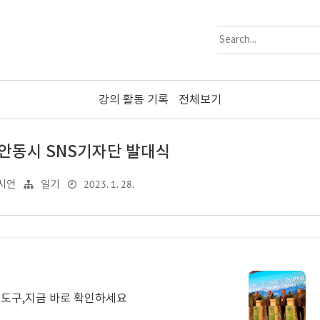
강의 활동 기록
전체보기
기 안동시 SNS기자단 발대식
2023. 1. 28.
시언
일기
 도구,지금 바로 확인하세요