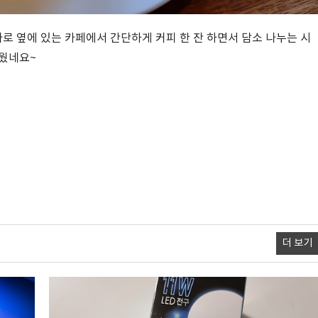
 옆에 있는 카페에서 간단하게 커피 한 잔 하면서 담소 나누는 시
거웠네요~
더 보기