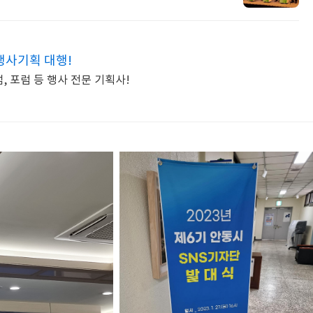
행사기획 대행!
, 포럼 등 행사 전문 기획사!