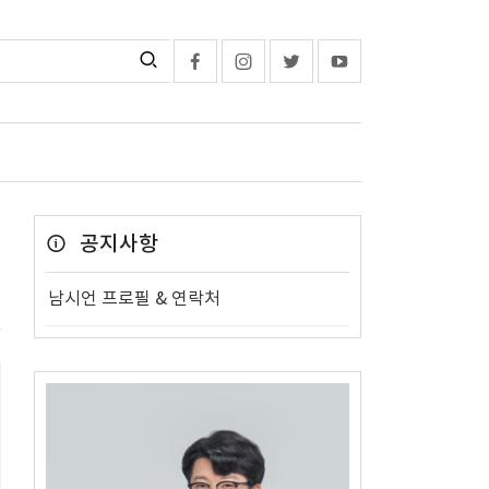
공지사항
남시언 프로필 & 연락처