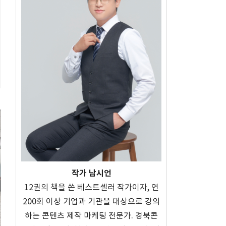
작가 남시언
12권의 책을 쓴 베스트셀러 작가이자, 연
200회 이상 기업과 기관을 대상으로 강의
하는 콘텐츠 제작 마케팅 전문가. 경북콘