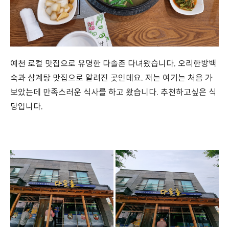
예천 로컬 맛집으로 유명한 다솔촌 다녀왔습니다. 오리한방백
숙과 삼계탕 맛집으로 알려진 곳인데요. 저는 여기는 처음 가
보았는데 만족스러운 식사를 하고 왔습니다. 추천하고싶은 식
당입니다.