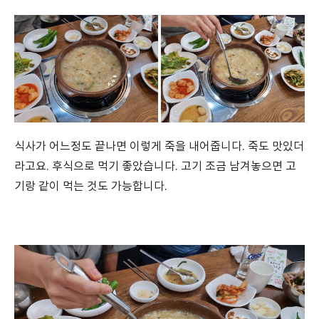
식사가 어느정도 끝나면 이렇게 죽을 내어줍니다. 죽도 맛있더
라고요. 후식으로 먹기 좋았습니다. 고기 조금 남겨놓으면 고
기랑 같이 먹는 것도 가능합니다.