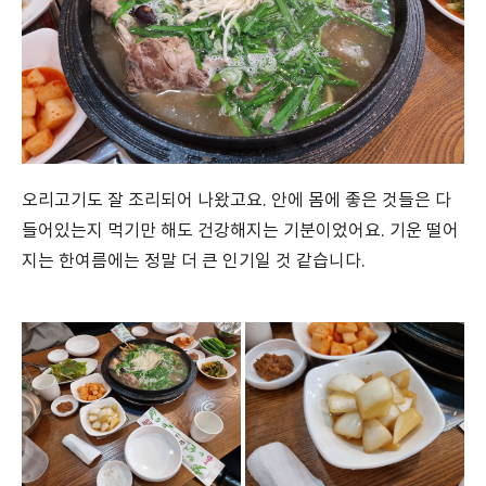
오리고기도 잘 조리되어 나왔고요. 안에 몸에 좋은 것들은 다
들어있는지 먹기만 해도 건강해지는 기분이었어요. 기운 떨어
지는 한여름에는 정말 더 큰 인기일 것 같습니다.