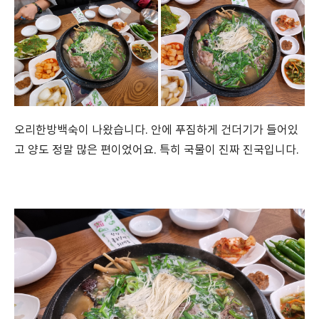
오리한방백숙이 나왔습니다. 안에 푸짐하게 건더기가 들어있
고 양도 정말 많은 편이었어요. 특히 국물이 진짜 진국입니다.