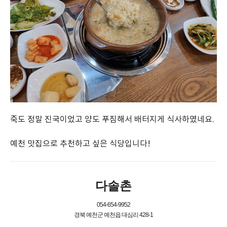
죽도 정말 진국이었고 양도 푸짐해서 배터지게 식사하였네요.
예천 맛집으로 추천하고 싶은 식당입니다!