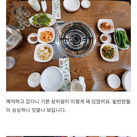
예약하고 갔더니 기본 상차람이 이렇게 돼 있었어요. 밑반찬들
이 싱싱하니 맛깔나 보입니다.