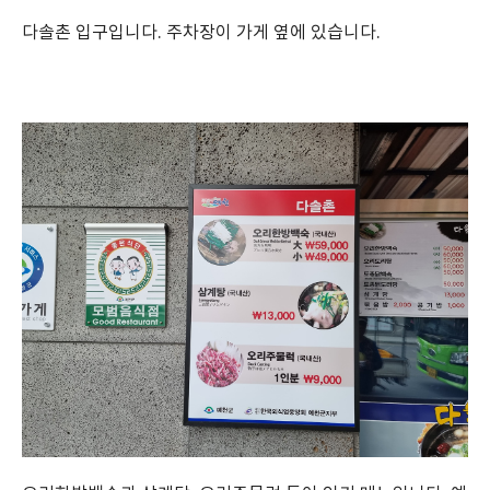
다솔촌 입구입니다. 주차장이 가게 옆에 있습니다.