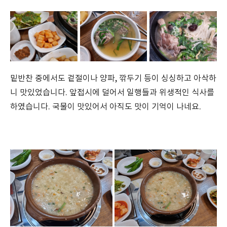
밑반찬 중에서도 겉절이나 양파, 깎두기 등이 싱싱하고 아삭하
니 맛있었습니다. 앞접시에 덜어서 일행들과 위생적인 식사를
하였습니다. 국물이 맛있어서 아직도 맛이 기억이 나네요.