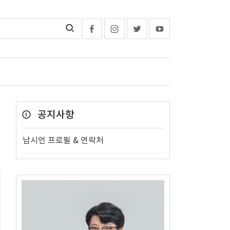
공지사항
남시언 프로필 & 연락처