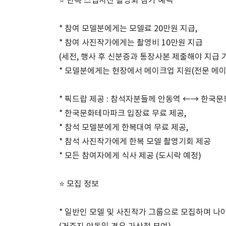
⭐️ 한복 스냅사진 촬영회 참가 혜택
* 참여 모델분에게는 모델료 20만원 지급,
* 참여 사진작가에게는 촬영비 10만원 지급
(세전, 행사 후 신분증과 통장사본 제출해야 지급 
* 모델분에게는 현장에서 메이크업 지원(전문 메이크
* 픽드랍 제공 : 참석자분들께 안동역 ←→ 한국
* 한국문화테마파크 입장료 무료 제공,
* 참석 모델분에게 한복대여 무료 제공,
* 참석 사진작가에게 한복 모델 촬영기회 제공
* 모든 참여자에게 식사 제공 (도시락 예정)
⭐️ 모집 정보
* 일반인 모델 및 사진작가 그룹으로 모집하며 나