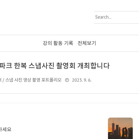
강의 활동 기록
전체보기
파크 한복 스냅사진 촬영회 개최합니다
2023. 9. 6.
 / 스냅 사진 영상 촬영 포트폴리오
 하세요