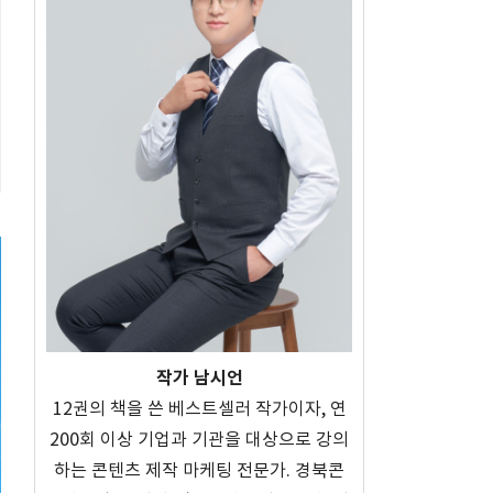
작가 남시언
12권의 책을 쓴 베스트셀러 작가이자, 연
200회 이상 기업과 기관을 대상으로 강의
하는 콘텐츠 제작 마케팅 전문가. 경북콘