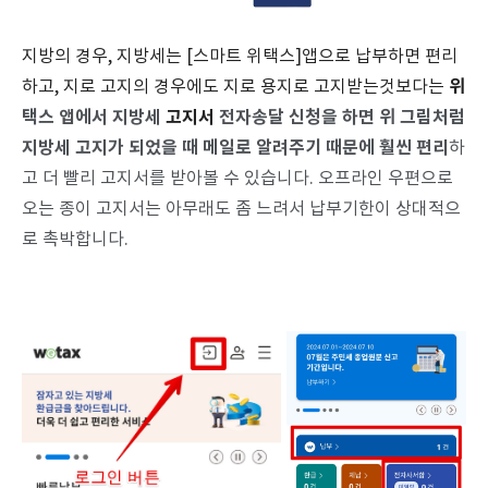
지방의 경우, 지방세는 [스마트 위택스]앱으로 납부하면 편리
위
하고, 지로 고지의 경우에도 지로 용지로 고지받는것보다는
택스 앱에서 지방세
고지서
전자송달 신청을 하면 위 그림처럼
지방세 고지가 되었을 때 메일로 알려주기 때문에 훨씬 편리
하
고 더 빨리 고지서를 받아볼 수 있습니다. 오프라인 우편으로
오는 종이 고지서는 아무래도 좀 느려서 납부기한이 상대적으
로 촉박합니다.