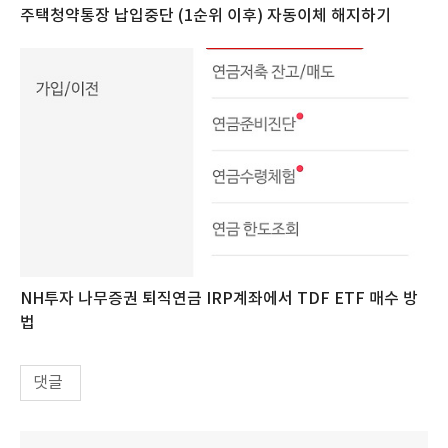
주택청약통장 납입중단 (1순위 이후) 자동이체 해지하기
NH투자 나무증권 퇴직연금 IRP계좌에서 TDF ETF 매수 방
법
댓글