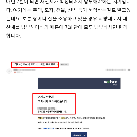
매년 7월이 되면 재산세가 확정되어서 납부해야하는 시기입니
다. 여기에는 주택, 토지, 건물, 선박 등이 해당하는걸로 알고있
는데요. 보통 땅이나 집을 소유하고 있을 경우 지방세로서 재
산세를 납부해야하기 때문에 7월 안에 모두 납부하시면 편리
합니다.