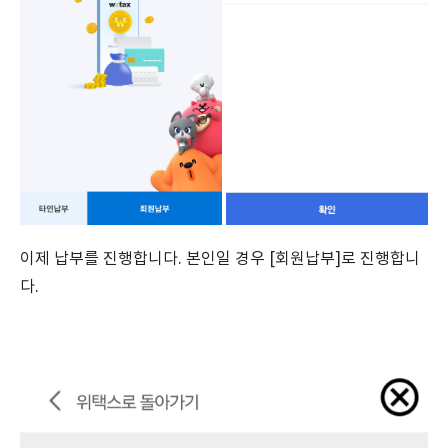
이제 납부를 진행합니다. 본인일 경우 [회원납부]로 진행합니
다.