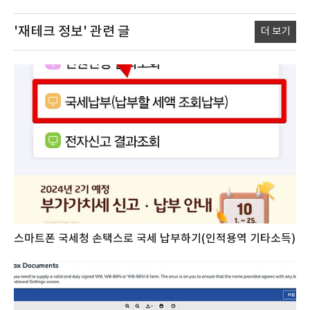
'재테크 정보'
관련 글
더 보기
스마트폰 국세청 손택스로 국세 납부하기(인적용역 기타소득)