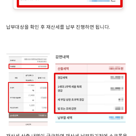
납부대상을 확인 후 재산세를 납부 진행하면 됩니다.