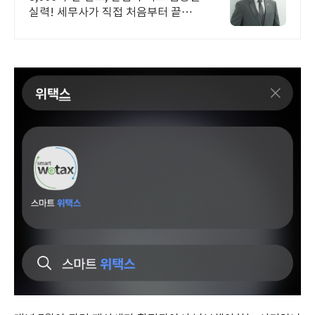
실력! 세무사가 직접 처음부터 끝까
지/ 신고 후에도 세금 관련 언제든지
편하게 연락하세요!