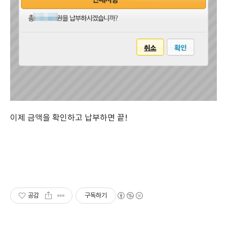
이제 금액을 확인하고 납부하면 끝!
공감
구독하기