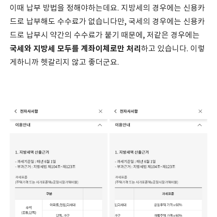
이때 납부 방법을 정해야하는데요. 지방세의 경우에는 신용카
드로 납부해도 수수료가 없습니다만, 국세의 경우에는 신용카
드로 납부시 약간의 수수료가 붙기 때문에, 저같은 경우에는
국세와 지방세 모두를 계좌이체로만 처리
하고 있습니다. 이렇
게하니까 헷갈리지 않고 좋더군요.