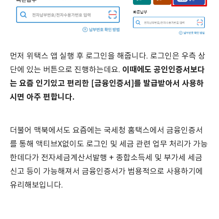
먼저 위택스 앱 실행 후 로그인을 해줍니다. 로그인은 우측 상
이때에도 공인인증서보다
단에 있는 버튼으로 진행하는데요.
는 요즘 인기있고 편리한 [금융인증서]를 발급받아서 사용하
시면 아주 편합니다.
더불어 맥북에서도 요즘에는 국세청 홈택스에서 금융인증서
를 통해 액티브X없이도 로그인 및 세금 관련 업무 처리가 가능
한데다가 전자세금계산서발행 + 종합소득세 및 부가세 세금
신고 등이 가능해져서 금융인증서가 범용적으로 사용하기에
유리해보입니다.