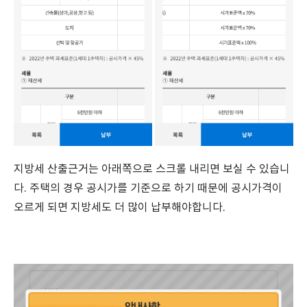
지방세 산출근거는 아래쪽으로 스크롤 내리면 보실 수 있습니
다. 주택의 경우 공시가를 기준으로 하기 때문에 공시가격이
오르게 되면 지방세도 더 많이 납부해야합니다.