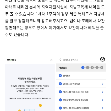
재산세 산출 내역이 궁금하면 재산세 납부하기전에 스크롤을
아래로 내리면 본세와 지역자원시설세, 지방교육세 내역을 모
두 볼 수 있습니다. 1세대 1주택의 경우 세율 특례로서 지방세
를 일부 경감해주니까 참고해주시고요. 법이나 조례에서 약간
감면해주는 경우도 있어서 여기에서도 약간이나마 혜택을 볼
수도 있습니다.