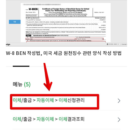
W-8 BEN 작성법, 미국 세금 원천징수 관련 양식 작성 방법