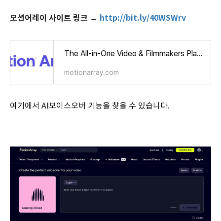
모션어레이 사이트 링크 →
http://bit.ly/40WSWrv
The All-in-One Video & Filmmakers Platform | Motion Array
motionarray.com
여기에서 AI보이스오버 기능을 찾을 수 있습니다.