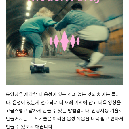
동영상을 제작할 때 음성이 있는 것과 없는 것의 차이는 큽니
다. 음성이 있는게 선호되며 더 오래 기억에 남고 더욱 영상을
고급스럽고 알차게 만들 수 있는 방법입니다. 인공지능 기술로
만들어지는 TTS 기술은 이러한 음성 녹음을 더욱 쉽고 편하게
만들 수 있도록 해줍니다.