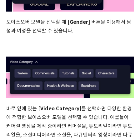
[Gender]
보이스오버 모델을 선택할 때
버튼을 이용해서 남
성과 여성을 선택할 수 있습니다.
[Video Category]
바로 옆에 있는
를 선택하면 다양한 환경
에 적합한 보이스오버 모델을 선택할 수 있습니다. 예를들어
커머셜 영상을 제작 중이라면 커머셜을, 튜토리얼이라면 튜토
리얼을, 소셜미디어라면 소셜을, 다큐멘터리 영상이라면 다큐