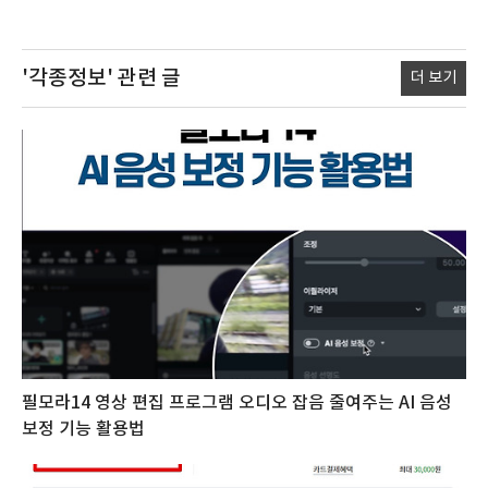
'각종정보'
관련 글
더 보기
필모라14 영상 편집 프로그램 오디오 잡음 줄여주는 AI 음성
보정 기능 활용법