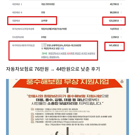
자동차보험료 76만원 → 44만원으로 낮춘 후기