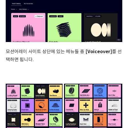
[Voiceover]
모션어레이 사이트 상단에 있는 메뉴들 중
를 선
택하면 됩니다.