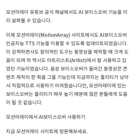
모션어레이 유튜브 공식 채널에서도 AI 보이스오버 기능을 미
리 살펴볼 수 있습니다.
이제 모션어레이(MotionArray) 사이트에서도 AI보이스오버
인공지능 TTS 기능을 이용할 수 있도록 업데이트되었습니다.
이 강력하면서도 창의적인 도구는 동영상을 제작할 때 크게 도
움이 되며 저 역시도 아트리스트(Artlist)에서 잘 사용하고 있
었던 기능이었습니다. 음성 보이스오버가 들어간 동영상은 콘
텐츠 제작의 한 획을 그을 기능인데 지금까지는 퀄리티가 낮아
서 직접적으로 사용하기 어려웠습니다만, 모션어레이에 있는
보이스오버는 퀄리티가 매우 높기 때문에 많은 분들에게 도움
이 될 것 같습니다.
모션어레이에서 AI보이스오버 사용하기
지금 모션어레이 사이트에 방문해보세요.