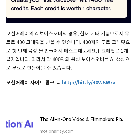
모션어레이의 AI보이스오버의 경우, 현재 베타 기능으로서 무
료로 400 크레딧을 받을 수 있습니다. 400개의 무료 크레딧으
로 첫 번째 음성 을 만들어서 테스트해보세요.1 크레딧은 1개
글자입니다. 따라서 약 400자의 음성 보이스오버를 AI 생성으
로 무료로 만들어볼 수 있습니다.
모션어레이 사이트 링크 →
http://bit.ly/40WSWrv
The All-in-One Video & Filmmakers Platform | Motion Array
motionarray.com