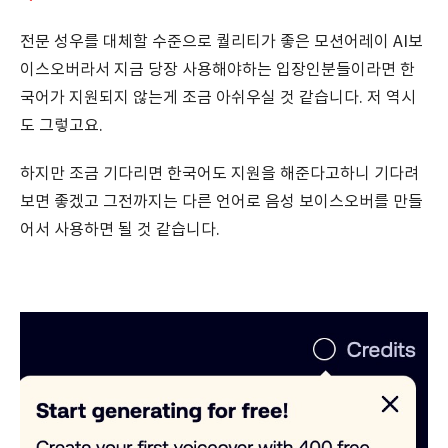
전문 성우를 대체할 수준으로 퀄리티가 좋은 모션어레이 AI보
이스오버라서 지금 당장 사용해야하는 입장인분들이라면 한
국어가 지원되지 않는게 조금 아쉬우실 것 같습니다. 저 역시
도 그렇고요.
하지만 조금 기다리면 한국어도 지원을 해준다고하니 기다려
보면 좋겠고 그전까지는 다른 언어로 음성 보이스오버를 만들
어서 사용하면 될 것 같습니다.