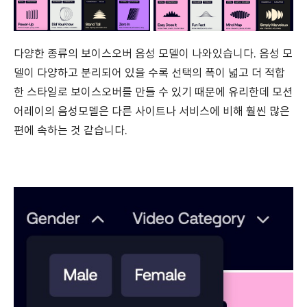
다양한 종류의 보이스오버 음성 모델이 나와있습니다. 음성 모
델이 다양하고 분리되어 있을 수록 선택의 폭이 넓고 더 적합
한 스타일로 보이스오버를 만들 수 있기 때문에 유리한데 모션
어레이의 음성모델은 다른 사이트나 서비스에 비해 훨씬 많은
편에 속하는 것 같습니다.