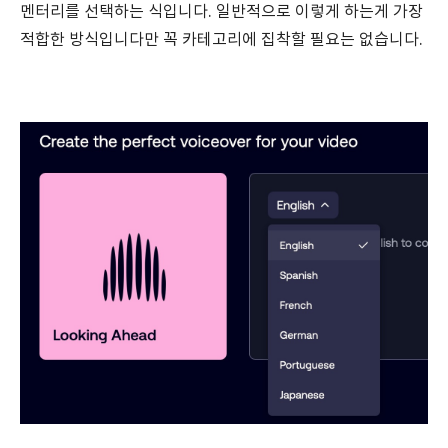
멘터리를 선택하는 식입니다. 일반적으로 이렇게 하는게 가장
적합한 방식입니다만 꼭 카테고리에 집착할 필요는 없습니다.