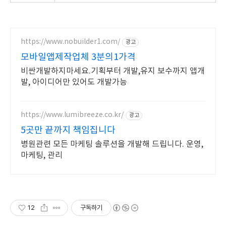
https://www.nobuilder1.com/
광고
모바일앱제작업체 3분의1가격
비싼개발하지마세요.기획부터 개발,유지 보수까지 앱개
발, 아이디어만 있어도 개발가능
https://www.lumibreeze.co.kr/
광고
5곳만 끝까지 책임집니다
병원관련 모든 마케팅 솔루션을 개발해 드립니다. 운영,
마케팅, 관리
12
구독하기