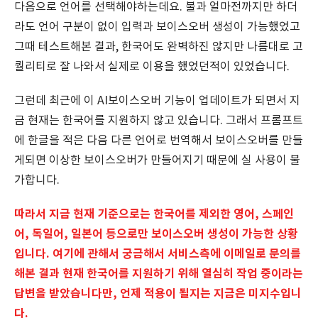
다음으로 언어를 선택해야하는데요. 불과 얼마전까지만 하더
라도 언어 구분이 없이 입력과 보이스오버 생성이 가능했었고
그때 테스트해본 결과, 한국어도 완벽하진 않지만 나름대로 고
퀄리티로 잘 나와서 실제로 이용을 했었던적이 있었습니다.
그런데 최근에 이 AI보이스오버 기능이 업데이트가 되면서 지
금 현재는 한국어를 지원하지 않고 있습니다. 그래서 프롬프트
에 한글을 적은 다음 다른 언어로 번역해서 보이스오버를 만들
게되면 이상한 보이스오버가 만들어지기 때문에 실 사용이 불
가합니다.
따라서 지금 현재 기준으로는 한국어를 제외한 영어, 스페인
어, 독일어, 일본어 등으로만 보이스오버 생성이 가능한 상황
입니다. 여기에 관해서 궁금해서 서비스측에 이메일로 문의를
해본 결과 현재 한국어를 지원하기 위해 열심히 작업 중이라는
답변을 받았습니다만, 언제 적용이 될지는 지금은 미지수입니
다.