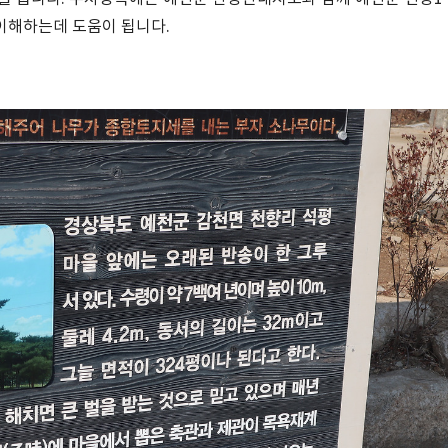
이해하는데 도움이 됩니다.