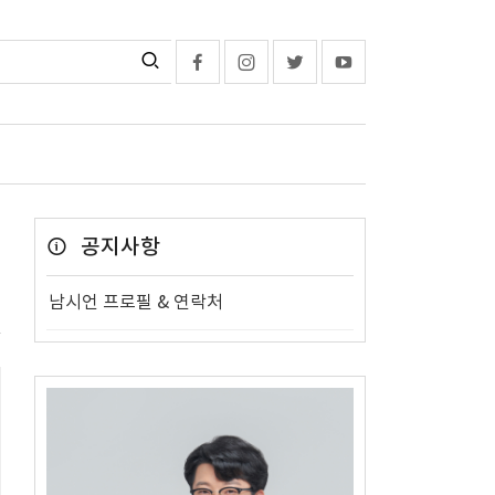
공지사항
남시언 프로필 & 연락처