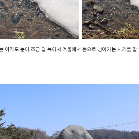
는 아직도 눈이 조금 덜 녹아서 겨울에서 봄으로 넘어가는 시기를 잘