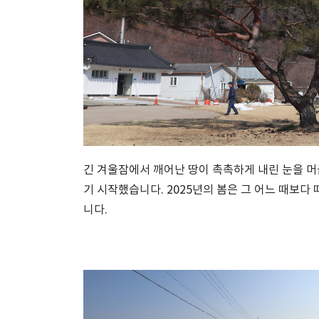
긴 겨울잠에서 깨어난 땅이 촉촉하게 내린 눈을 머
기 시작했습니다. 2025년의 봄은 그 어느 때보다
니다.