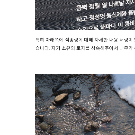
특히 아래쪽에 석송령에 대해 자세한 내용 서령이
습니다. 자기 소유의 토지를 상속해주어서 나무가