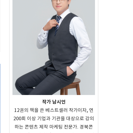
작가 남시언
12권의 책을 쓴 베스트셀러 작가이자, 연
200회 이상 기업과 기관을 대상으로 강의
하는 콘텐츠 제작 마케팅 전문가. 경북콘