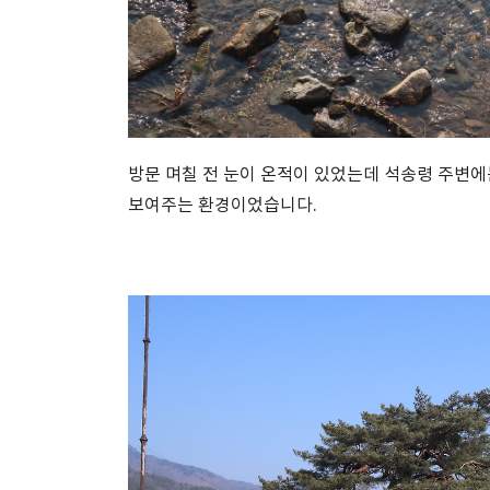
방문 며칠 전 눈이 온적이 있었는데 석송령 주변에
보여주는 환경이었습니다.