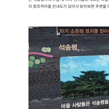
리 창조적마을 안내도가 있어서 읽어보면 주변을 