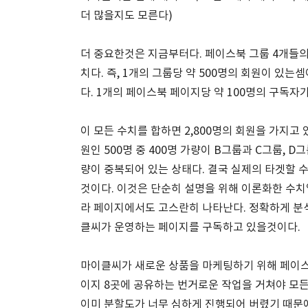
더 많을지도 모른다)
더 중요한것은 지금부터다. 페이스북 그룹 4개들의 
치다. 즉, 1개의 그룹당 약 500명의 회원이 있는
다. 1개의 페이스북 페이지당 약 100명의 구독자
이 모든 수치를 합하면 2,800명의 회원을 가지고
원인 500명 중 400명 가량이 B그룹과 C그룹,
량이 중복되어 있는 상태다. 결국 실제의 타겟할 수 있는
것이다. 이것은 단순히 설명을 위해 이론화한 수치일
라 페이지에서도 고스란히 나타난다. 정확하게 분석
클씨가 운영하는 페이지를 구독하고 있을것이다.
마이클씨가 새로운 상품을 마케팅하기 위해 페이스북
이지 8곳에 공유하는 번거로운 작업을 거쳐야 모든
이미 분할도가 너무 심하게 진행되어 버렸기 때문에