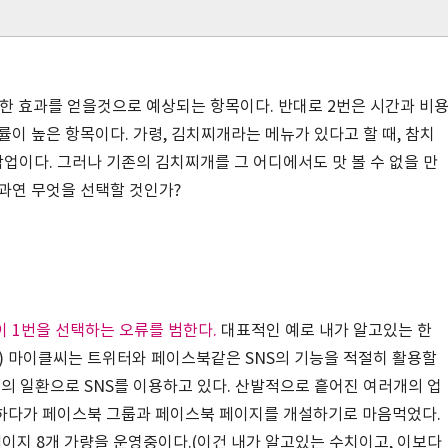
당한 효과를 얻을것으로 예상되는 항목이다. 반대로 2번은 시간과 비
이 높은 항목이다. 가령, 김치찌개라는 메뉴가 있다고 할 때, 참치
이다. 그러나 기존의 김치찌개를 그 어디에서도 맛 볼 수 없을 만
과연 무엇을 선택할 것인가?
이 1번을 선택하는 오류를 범한다.
대표적인 예로 내가 알고있는 한
) 마이클씨는 트위터와 페이스북같은 SNS의 기능을 적절히 활용할
팅의 일환으로 SNS를 이용하고 있다. 산발적으로 흩어진 여러개의 업
하다가 페이스북 그룹과 페이스북 페이지를 개설하기로 마음먹었다.
이지 8개 가량을 운영중이다.(이건 내가 알고있는 수치이고, 이보다