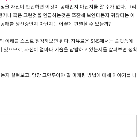
계정을 자신이 판단하면 이것이 공해인지 아닌지를 알 수가 없다. 그리
했거나 혹은 그런것을 언급하는것은 쪼잔해 보인다든지 귀찮다는 이
서 공해를 생산중인지 아닌지는 어떻게 판별할 수 있을까?
의 이해를 스스로 점검해보면 된다. 자유로운 SNS에서는 플랫폼에
이 있으므로, 자신이 얼마나 기술을 남발하고 있는지를 살펴보면 정
는지 살펴보고, 당장 그만두어야 할 마케팅 방법에 대해 이야기를 나