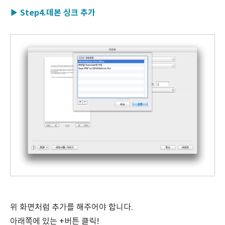
▶ Step4.데본 싱크 추가
위 화면처럼 추가를 해주어야 합니다.
아래쪽에 있는 +버튼 클릭!