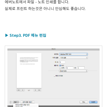
에버노트에서 파일 - 노트 인쇄를 합니다.
실제로 프린트 하는것은 아니니 안심해도 좋습니다.
▶ Step3. PDF 메뉴 편집