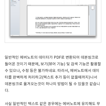
일반적인 에버노트의 데이터가 PDF로 변환되어 데본씽크로
들어온 것이기 때문에, 보기(뷰어 기능) 및 검색 기능은 활용할
수 있으나, 수정 등은 불가하네요. 따라서, 에버노트에서 데이
터를 완벽하게 처리하고(텍스트 추가 등이 없을때까지)나서
데본씽크로 옮겨오는것이 하나의 방법이 될 수 있을것 같습니
다.
사실 일반적인 텍스트 같은 경우에는 에버노트에 유지해도 무