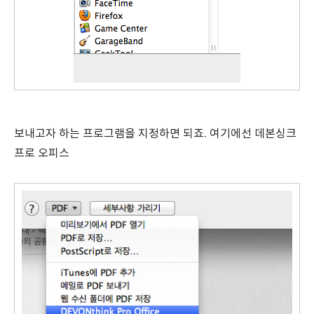
보내고자 하는 프로그램을 지정하면 되죠. 여기에선 데본싱크
프로 오피스