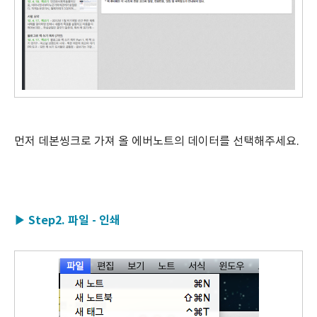
먼저 데본씽크로 가져 올 에버노트의 데이터를 선택해주세요.
▶ Step2. 파일 - 인쇄