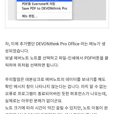
자, 이제 추가했던 DEVONthink Pro Office 라는 메뉴가 생
성되었습니다.
보낼 에버노트 노트를 선택하고 파일-인쇄에서 PDF버튼을 클
릭하여 위처럼 선택하면 됩니다.
주의할점은 데본싱크로 에버노트의 데이터를 보내기를 해도
확인 메시지 창이 나타나지 않는다는 겁니다. 마치 알 수 없는
오류로 프로그램이 종료되어버린 듯한 퍼포먼스가 나오는데,
실제로는 아무런 문제가 없더군요.
노트 크기에 따라 시간이 약간 걸릴 수 있지만, 노트 이동이 완