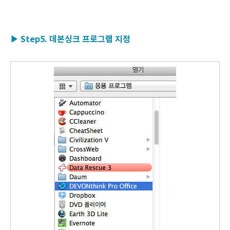
▶ Step5. 데본싱크 프로그램 지정