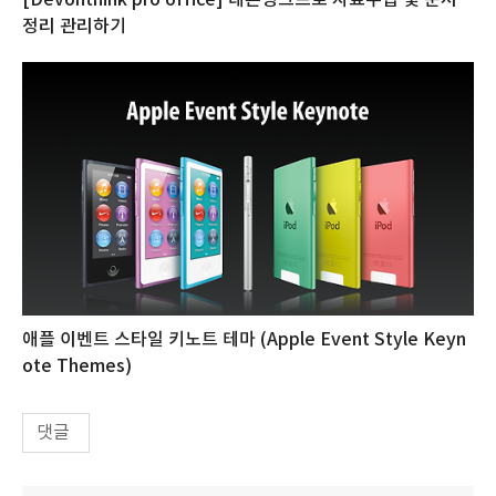
정리 관리하기
애플 이벤트 스타일 키노트 테마 (Apple Event Style Keyn
ote Themes)
댓글