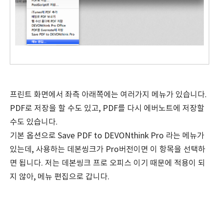
프린트 화면에서 좌측 아래쪽에는 여러가지 메뉴가 있습니다.
PDF로 저장을 할 수도 있고, PDF를 다시 에버노트에 저장할
수도 있습니다.
기본 옵션으로 Save PDF to DEVONthink Pro 라는 메뉴가
있는데, 사용하는 데본씽크가 Pro버전이면 이 항목을 선택하
면 됩니다. 저는 데본씽크 프로 오피스 이기 때문에 적용이 되
지 않아, 메뉴 편집으로 갑니다.