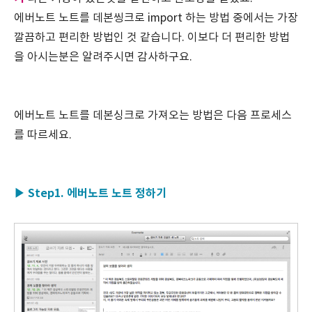
에버노트 노트를 데본씽크로 import 하는 방법 중에서는 가장
깔끔하고 편리한 방법인 것 같습니다. 이보다 더 편리한 방법
을 아시는분은 알려주시면 감사하구요.
에버노트 노트를 데본싱크로 가져오는 방법은 다음 프로세스
를 따르세요.
▶ Step1. 에버노트 노트 정하기