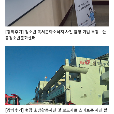
[강의후기] 청소년 독서문화소식지 사진 촬영 기법 특강 - 안
동청소년문화센터
[강의후기] 현장 소방활동사진 및 보도자료 스마트폰 사진 촬