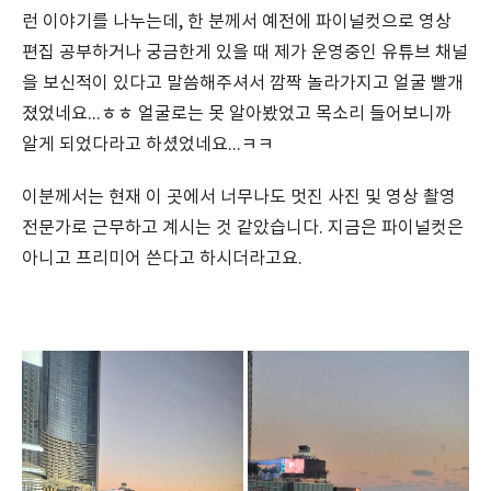
런 이야기를 나누는데, 한 분께서 예전에 파이널컷으로 영상
편집 공부하거나 궁금한게 있을 때 제가 운영중인 유튜브 채널
을 보신적이 있다고 말씀해주셔서 깜짝 놀라가지고 얼굴 빨개
졌었네요...ㅎㅎ 얼굴로는 못 알아봤었고 목소리 들어보니까
알게 되었다라고 하셨었네요...ㅋㅋ
이분께서는 현재 이 곳에서 너무나도 멋진 사진 및 영상 촬영
전문가로 근무하고 계시는 것 같았습니다. 지금은 파이널컷은
아니고 프리미어 쓴다고 하시더라고요.