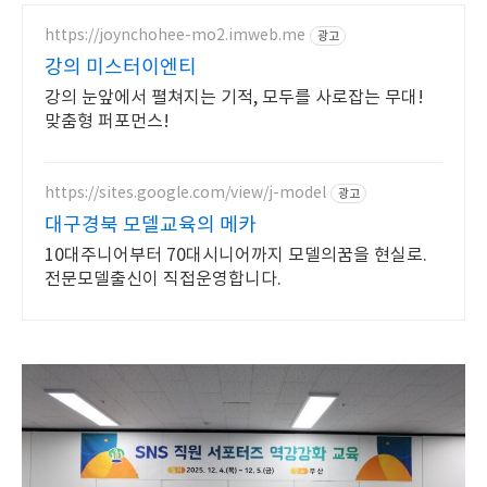
https://joynchohee-mo2.imweb.me
광고
강의 미스터이엔티
강의 눈앞에서 펼쳐지는 기적, 모두를 사로잡는 무대!
맞춤형 퍼포먼스!
https://sites.google.com/view/j-model
광고
대구경북 모델교육의 메카
10대주니어부터 70대시니어까지 모델의꿈을 현실로.
전문모델출신이 직접운영합니다.