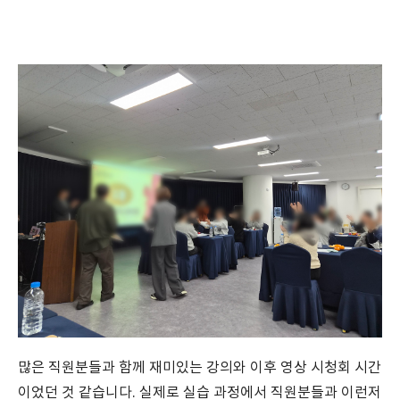
많은 직원분들과 함께 재미있는 강의와 이후 영상 시청회 시간
이었던 것 같습니다. 실제로 실습 과정에서 직원분들과 이런저