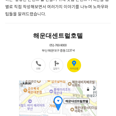
별로 직접 작성해보면서 여러가지 이야기를 나누며 노하우와
팁들을 알려드렸습니다.