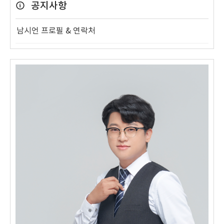
공지사항
남시언 프로필 & 연락처