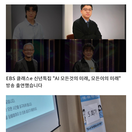
EBS 클래스e 신년특집 "AI 모든것의 미래, 모든이의 미래"
방송 출연했습니다