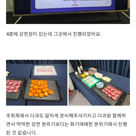
4층에 강연장이 있는데 그곳에서 진행되었어요.
주최측에서 다과도 알차게 준비해주셔가지고 다과랑 함께하
면서 딱딱한 강연 분위기보다는 화기애애한 분위기에서 진행
된 것 같습니다.