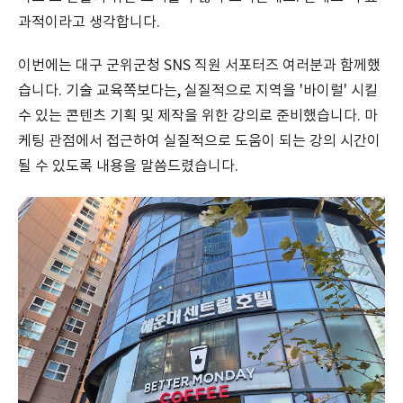
과적이라고 생각합니다.
이번에는 대구 군위군청 SNS 직원 서포터즈 여러분과 함께했
습니다. 기술 교육쪽보다는, 실질적으로 지역을 '바이럴' 시킬
수 있는 콘텐츠 기획 및 제작을 위한 강의로 준비했습니다. 마
케팅 관점에서 접근하여 실질적으로 도움이 되는 강의 시간이
될 수 있도록 내용을 말씀드렸습니다.