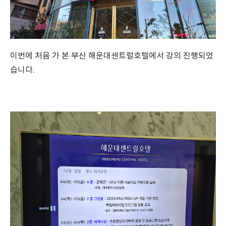
이번에 처음 가 본 부산 해운대센트럴호텔에서 강의 진행되었
습니다.