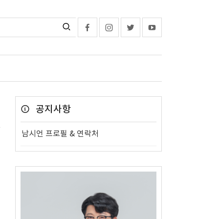
공지사항
남시언 프로필 & 연락처