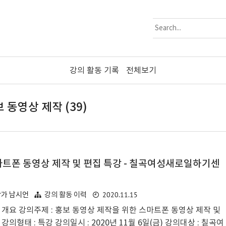
강의 활동 기록
전체보기
 동영상 제작 (39)
트폰 동영상 제작 및 편집 특강 - 칠곡여성새로일하기센
2020.11.15
작가 남시언
강의 활동 이력
 개요 강의주제 : 홍보 동영상 제작을 위한 스마트폰 동영상 제작 및
강의형태 : 특강 강의일시 : 2020년 11월 6일(금) 강의대상 : 칠곡여