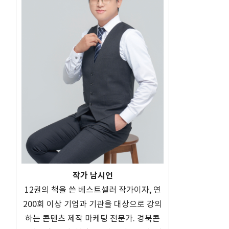
영
작가 남시언
12권의 책을 쓴 베스트셀러 작가이자, 연
200회 이상 기업과 기관을 대상으로 강의
하는 콘텐츠 제작 마케팅 전문가. 경북콘