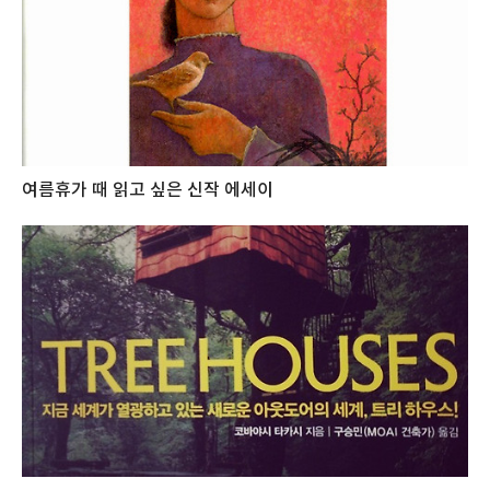
여름휴가 때 읽고 싶은 신작 에세이