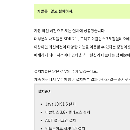
개발툴 ! 알고 설치하자.
가장 최신 버전으로 저는 설치에 성공했습니다.
대부분의 서적들은 SDK 2.1 , 그리고 이클립스 3.5 갈릴레오
이왕이면 최신버전이 다양한 기능을 이용할 수 있다는 장점이 
미세하게 나마 서적이나 인터넷 스크린샷과 다르다는 점 때문에
설치방법은 많은 경우의 수가 있겠는데요,
계속 에러나서 무수히 많이 설치해본 결과 아래와 같은 순서로
설치순서
Java JDK 1.6 설치
이클립스 3.6 - 헬리오스 설치
ADT 플러그인 설치
안드로이드 SDK 2.2 설치