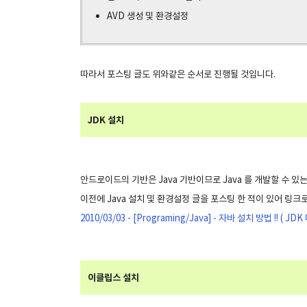
AVD 생성 및 환경설정
따라서 포스팅 글도 위와같은 순서로 진행될 것입니다.
JDK 설치
안드로이드의 기반은 Java 기반이므로 Java 를 개발할 수 있
이전에 Java 설치 및 환경설정 글을 포스팅 한 적이 있어 링크
2010/03/03 - [Programing/Java] - 자바 설치 방법 !! ( 
이클립스 설치