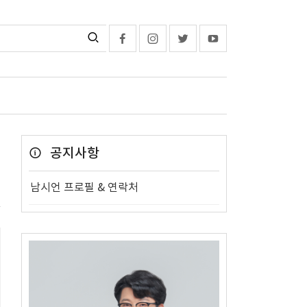
공지사항
남시언 프로필 & 연락처