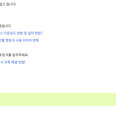
클립스 입니다.
겠습니다.
립스 다운로드 방법 및 설치 방법 !
 ) 버전별 명칭과 구동 이미지 변화
래 링크를 참조하세요.
실행 시 오류 해결 방법!