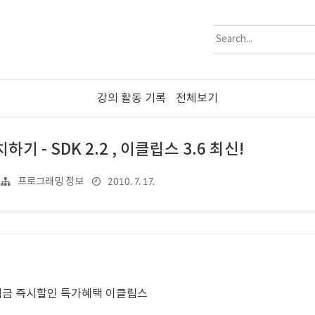
강의 활동 기록
전체보기
 - SDK 2.2 , 이클립스 3.6 최신!
2010. 7. 17.
프로그래밍 정보
립금 즉시할인 특가혜택 이클립스