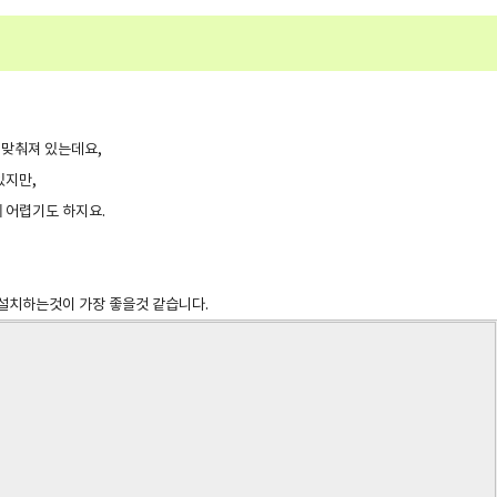
에 맞춰져 있는데요,
있지만,
 어렵기도 하지요.
 설치하는것이 가장 좋을것 같습니다.