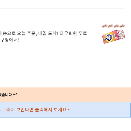
배송으로 오늘 주문, 내일 도착! 와우회원 무료
 쿠팡에서!
겠습니다 ^^
찌그러져 보인다면 클릭해서 보세요 ~