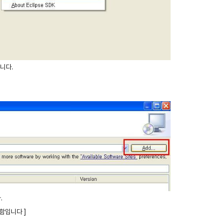
합니다.
.
함입니다 ]