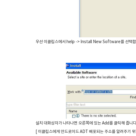
우선 이클립스에서 help -> Install New Software를 선택
설치 대화상자가 나타나면 오른쪽에 있는 Add를 클릭해 줍니다
[ 이클립스에게 안드로이드 ADT 배포되는 주소를 알려주기 위