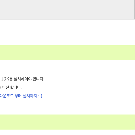
는 JDK를 설치하여야 합니다.
로 대신 합니다.
JDK 다운로드 부터 설치까지 ~ )