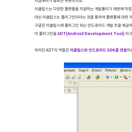
지금부터가 중요한 부분이지요 .
이클립스는 다양한 플랫폼을 지원하는 개발툴이기 때문에 직접
대신 이클립스는 플러그인이라는 것을 통하여 플랫폼에 대한 개
구글은 이클립스에 플러그인 되는 안드로이드 개발 킷을 제공하
이 플러그인을
ADT(Android Development Tool)
라고
하지만 ADT의 역할은
이클립스와 안드로이드 SDK를 연결
하