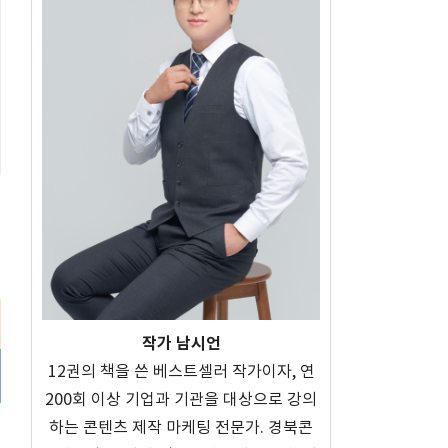
작가 남시언
12권의 책을 쓴 베스트셀러 작가이자, 연
200회 이상 기업과 기관을 대상으로 강의
하는 콘텐츠 제작 마케팅 전문가. 경북콘