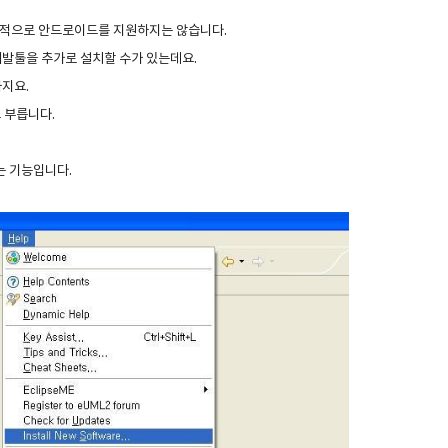
적으로 안드로이드를 지원하지는 않습니다.
발툴을 추가로 설치할 수가 있는데요.
지요.
 부릅니다.
는 기능입니다.