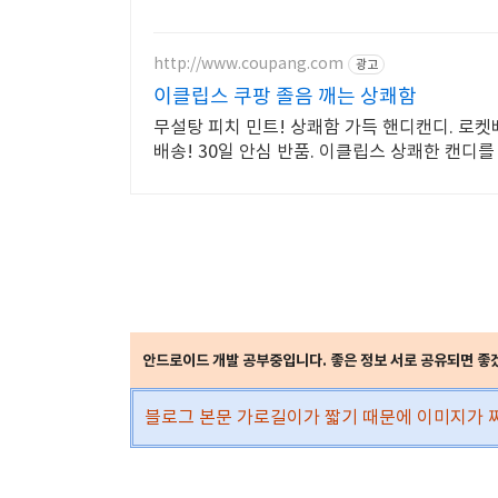
http://www.coupang.com
광고
이클립스 쿠팡 졸음 깨는 상쾌함
무설탕 피치 민트! 상쾌함 가득 핸디캔디. 로켓
배송! 30일 안심 반품. 이클립스 상쾌한 캔디를
안드로이드 개발 공부중입니다. 좋은 정보 서로 공유되면 좋
블로그 본문 가로길이가 짧기 때문에 이미지가 