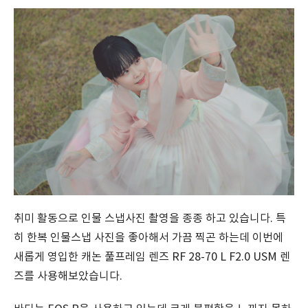
취미 활동으로 인물 스냅사진 촬영을 종종 하고 있습니다. 특
히 한복 인물스냅 사진을 좋아해서 가끔 찍곤 하는데 이번에
새롭게 영입한 캐논 풀프레임 렌즈 RF 28-70 L F2.0 USM 렌
즈를 사용해보았습니다.