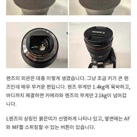
렌즈의 외관은 대충 이렇게 생겼습니다. 그냥 조금 키가 큰 렌
즈인데 매우 무거운 편입니다. 렌즈 무게만 1.4kg에 육박하고,
바디까지 체결하면 카메라와 렌즈의 무게만 2.1kg이 넘어갑
니다.
L렌즈의 상징인 붉은띠가 선명하게 나타나 있고, 옆면에는 AF
와 MF를 스위칭할 수 있는 버튼이 있습니다.