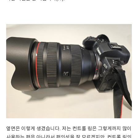
옆면은 이렇게 생겼습니다. 저는 컨트롤 링은 그렇게까지 많이
사용하는 편은 아니라서 편의성을 잘 모르겠지만, 컨트롤 링의