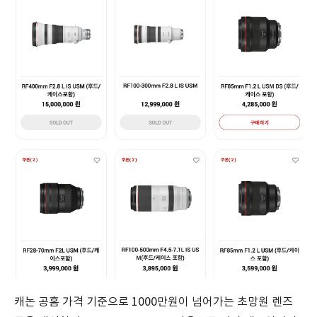
캐논 공홈 가격 기준으로 1000만원이 넘어가는 초망원 렌즈