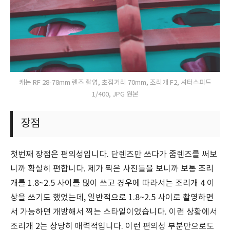
캐논 RF 28-78mm 렌즈 촬영, 초점거리 70mm, 조리개 F2, 셔터스피드
1/400, JPG 원본
장점
첫번째 장점은 편의성입니다. 단렌즈만 쓰다가 줌렌즈를 써보
니까 확실히 편합니다. 제가 찍은 사진들을 보니까 보통 조리
개를 1.8~2.5 사이를 많이 쓰고 경우에 따라서는 조리개 4 이
상을 쓰기도 했었는데, 일반적으로 1.8~2.5 사이로 촬영하면
서 가능하면 개방해서 찍는 스타일이었습니다. 이런 상황에서
조리개 2는 상당히 매력적입니다. 이런 편의성 부분만으로도