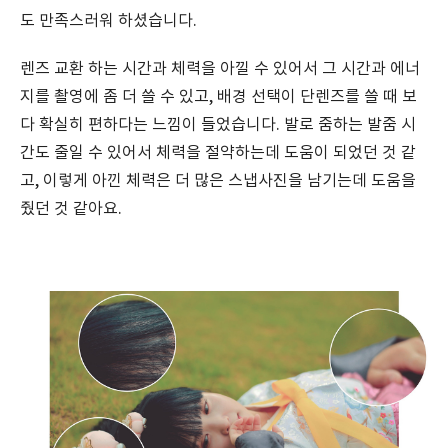
도 만족스러워 하셨습니다.
렌즈 교환 하는 시간과 체력을 아낄 수 있어서 그 시간과 에너
지를 촬영에 좀 더 쓸 수 있고, 배경 선택이 단렌즈를 쓸 때 보
다 확실히 편하다는 느낌이 들었습니다. 발로 줌하는 발줌 시
간도 줄일 수 있어서 체력을 절약하는데 도움이 되었던 것 같
고, 이렇게 아낀 체력은 더 많은 스냅사진을 남기는데 도움을
줬던 것 같아요.