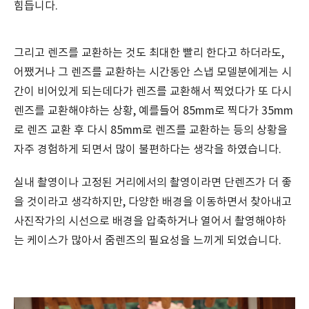
힘듭니다.
그리고 렌즈를 교환하는 것도 최대한 빨리 한다고 하더라도,
어쨌거나 그 렌즈를 교환하는 시간동안 스냅 모델분에게는 시
간이 비어있게 되는데다가 렌즈를 교환해서 찍었다가 또 다시
렌즈를 교환해야하는 상황, 예를들어 85mm로 찍다가 35mm
로 렌즈 교환 후 다시 85mm로 렌즈를 교환하는 등의 상황을
자주 경험하게 되면서 많이 불편하다는 생각을 하였습니다.
실내 촬영이나 고정된 거리에서의 촬영이라면 단렌즈가 더 좋
을 것이라고 생각하지만, 다양한 배경을 이동하면서 찾아내고
사진작가의 시선으로 배경을 압축하거나 열어서 촬영해야하
는 케이스가 많아서 줌렌즈의 필요성을 느끼게 되었습니다.