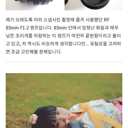
제가 오래도록 야외 스냅사진 촬영때 즐겨 사용했던 RF
85mm F1.2 렌즈입니다. 85mm 단에서 엄청난 화질과 매우
낮은 조리개를 자랑하는 이 렌즈가 여전히 끝판왕이라고 불리
고 있고, 저 역시도 비슷하게 생각합니다만... 유틸성을 고려하
면 조금 고민해볼 문제입니다.