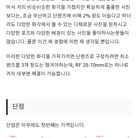
어서 거의 비슷비슷한 화각을 가졌지만 확실하게 훌륭한 사진
보다는, 조금 무난하고 단렌즈에 비해 2% 정도 아쉽다고 하더
라도 다양한 화각에서 볼 수 있는 다채로운 사진을 원하시고
다양한 포즈와 다양한 배경이 있는 사진을 좋아하시는분들이
많습니다. 물론 이건 제 경험에 의한 제 생각일 뿐입니다.
이러한 다양한 화각을 가져가려면 단렌즈로 구성하려면 최소
렌즈를 3개 정도는 챙겨야하는데, RF 28-70mm로는 하나로
거의 대부분 해결이 가능합니다.
단점
단점은 아무래도 첫번째는 가격입니다.