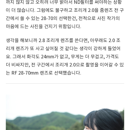
까지 많지 않고 오히려 너무 밝아서 ND필터를 써야하는 상황
이 더 많습니다. 그럼에도 불구하고 조리개 2.0을 줌렌즈 전 구
간에서 쓸 수 있는 28-70의 선택한건, 전적으로 사진 작가의
마음에 드는 사진을 건지기 위함입니다.
생각을 해보니까 2.8 조리개 렌즈를 쓴다면, 아무래도 2.0 조
리개 렌즈가 또 사고 싶어질 것 같다는 생각이 강하게 들었어
요. 그래서 화각도 24mm가 없고, 무게는 더 무겁고, 가격도
더 비싸지만, 전 구간에서 조리개 2.0으로 촬영을 이어갈 수 있
는 RF 28-70mm 렌즈로 선택했습니다.