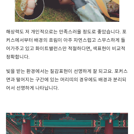
해상력도 저 개인적으로는 만족스러울 정도로 좋았습니다. 포
커스에서부터 배경의 흐림이 아주 자연스럽고 스무스하게 들
어가주고 있고 화이트밸런스만 적절하다면, 색표현이 비교적
정확합니다.
빛을 받는 환경에서는 질감표현이 선명하게 잘 되고요. 포커스
면과 떨어지는 구간에 있는 머리띠의 경우에도 배경과 분리되
어서 선명하게 나타납니다.