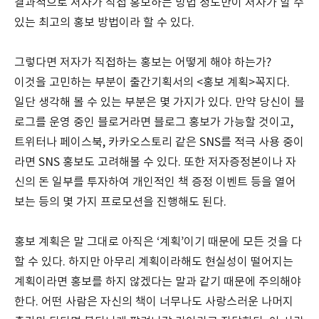
결과적으로 저자가 직접 홍보하는 방법 정도만이 저자가 할 수
있는 최고의 홍보 방법이라 할 수 있다.
그렇다면 저자가 직접하는 홍보는 어떻게 해야 하는가?
이것을 고민하는 부분이 출간기획서의 <홍보 계획>꼭지다.
일단 생각해 볼 수 있는 부분은 몇 가지가 있다. 만약 당신이 블
로그를 운영 중인 블로거라면 블로그 홍보가 가능할 것이고,
트위터나 페이스북, 카카오스토리 같은 SNS를 적극 사용 중이
라면 SNS 홍보도 고려해볼 수 있다. 또한 저자증정본이나 자
신의 돈 일부를 투자하여 개인적인 책 증정 이벤트 등을 열어
보는 등의 몇 가지 프로모션을 진행해도 된다.
홍보 계획은 말 그대로 아직은 ‘계획’이기 때문에 모든 것을 다
할 수 있다. 하지만 아무리 계획이라해도 현실성이 떨어지는
계획이라면 홍보를 하지 않겠다는 말과 같기 때문에 주의해야
한다. 어떤 사람은 자신의 책이 너무나도 사랑스러운 나머지