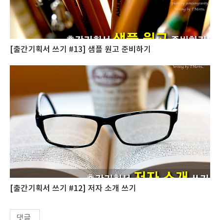
[출간기획서 쓰기 #13] 샘플 원고 준비하기
[출간기획서 쓰기 #12] 저자 소개 쓰기
댓글