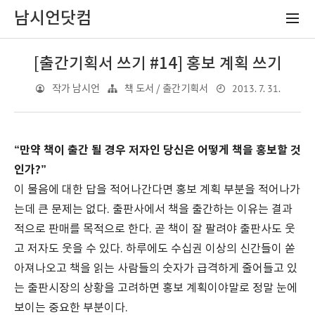
남시언닷컴
[출간기획서 쓰기 #14] 홍보 계획 쓰기
2013. 7. 31.
작가 남시언
책 도서 / 출간기획서
“만약 책이 출간 될 경우 저자인 당신은 어떻게 책을 홍보할 것
인가?”
이 물음에 대한 답을 적어나간다면 홍보 계획 부분을 적어나가
는데 큰 문제는 없다. 출판사에서 책을 출간하는 이유는 결과
적으로 판매를 목적으로 한다. 곧 책이 잘 팔려야 출판사도 웃
고 저자도 웃을 수 있다. 하루에도 수십권 이상의 신간들이 쏟
아져나오고 책을 읽는 사람들의 숫자가 급격하게 줄어들고 있
는 출판시장의 상황을 고려하면 홍보 계획이야말로 정말 눈에
보이는 중요한 부분이다.