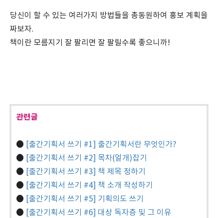
당신이 할 수 있는 여러가지 방법들을 총동원하여 홍보 계획을
짜보자.
책이란 모름지기 잘 팔리면 잘 팔릴수록 좋으니까!
관련글
●
[출간기획서 쓰기 #1] 출간기획서란 무엇인가?
●
[출간기획서 쓰기 #2] 목차(얼개)잡기
●
[출간기획서 쓰기 #3] 책 제목 정하기
●
[출간기획서 쓰기 #4] 책 소개 작성하기
●
[출간기획서 쓰기 #5] 기획의도 쓰기
●
[출간기획서 쓰기 #6] 대상 독자층 및 그 이유