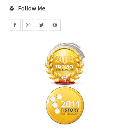
Follow Me