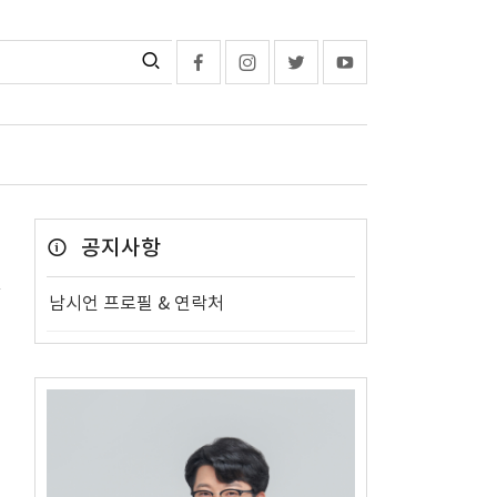
공지사항
남시언 프로필 & 연락처