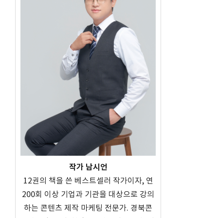
작가 남시언
12권의 책을 쓴 베스트셀러 작가이자, 연
200회 이상 기업과 기관을 대상으로 강의
하는 콘텐츠 제작 마케팅 전문가. 경북콘